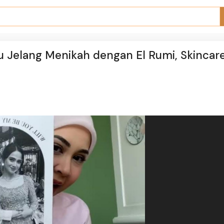
ju Jelang Menikah dengan El Rumi, Skincar