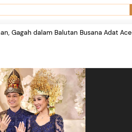
ahan, Gagah dalam Balutan Busana Adat Ac