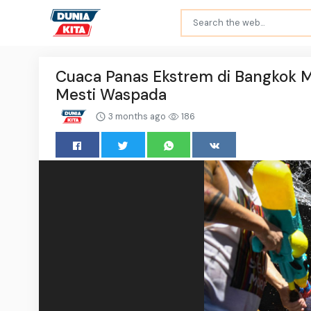
Cuaca Panas Ekstrem di Bangkok M
Mesti Waspada
3 months ago
186