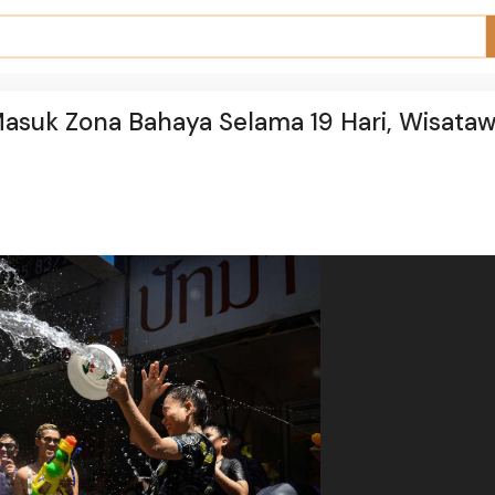
asuk Zona Bahaya Selama 19 Hari, Wisata