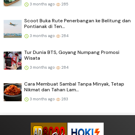
3 months ago
285
Scoot Buka Rute Penerbangan ke Belitung dan
Pontianak di Ten...
3 months ago
284
Tur Dunia BTS, Goyang Numpang Promosi
Wisata
3 months ago
284
Cara Membuat Sambal Tanpa Minyak, Tetap
Nikmat dan Tahan Lam...
3 months ago
283