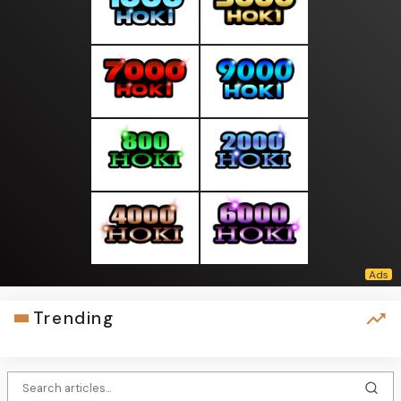
Trending