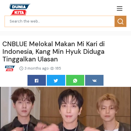
CNBLUE Melokal Makan Mi Kari di
Indonesia, Kang Min Hyuk Diduga
Tinggalkan Ulasan
3 months ago
185