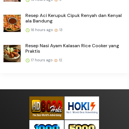
Resep Aci Kerupuk Cipuk Renyah dan Kenyal
ala Bandung
16 hours ago
13
Resep Nasi Ayam Kalasan Rice Cooker yang
Praktis
17 hours ago
12