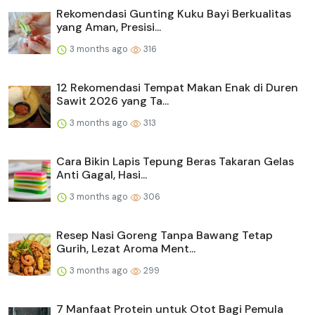
Rekomendasi Gunting Kuku Bayi Berkualitas
yang Aman, Presisi...
3 months ago
316
12 Rekomendasi Tempat Makan Enak di Duren
Sawit 2026 yang Ta...
3 months ago
313
Cara Bikin Lapis Tepung Beras Takaran Gelas
Anti Gagal, Hasi...
3 months ago
306
Resep Nasi Goreng Tanpa Bawang Tetap
Gurih, Lezat Aroma Ment...
3 months ago
299
7 Manfaat Protein untuk Otot Bagi Pemula