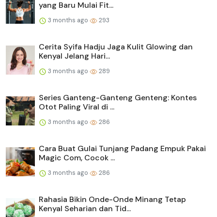
yang Baru Mulai Fit...
3 months ago
293
Cerita Syifa Hadju Jaga Kulit Glowing dan
Kenyal Jelang Hari...
3 months ago
289
Series Ganteng-Ganteng Genteng: Kontes
Otot Paling Viral di ...
3 months ago
286
Cara Buat Gulai Tunjang Padang Empuk Pakai
Magic Com, Cocok ...
3 months ago
286
Rahasia Bikin Onde-Onde Minang Tetap
Kenyal Seharian dan Tid...