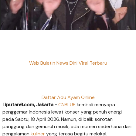
Web Buletin News Dini Viral Terbaru
Daftar Adu Ayam Online
Liputan6.com, Jakarta -
CNBLUE
kembali menyapa
penggemar Indonesia lewat konser yang penuh energi
pada Sabtu, 18 April 2026. Namun, di balik sorotan
panggung dan gemuruh musik, ada momen sederhana dari
pengalaman
kuliner
yang terasa begitu melokal.