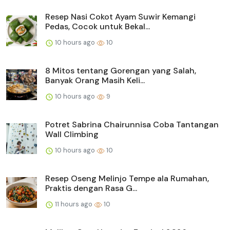
Resep Nasi Cokot Ayam Suwir Kemangi
Pedas, Cocok untuk Bekal...
10 hours ago
10
8 Mitos tentang Gorengan yang Salah,
Banyak Orang Masih Keli...
10 hours ago
9
Potret Sabrina Chairunnisa Coba Tantangan
Wall Climbing
10 hours ago
10
Resep Oseng Melinjo Tempe ala Rumahan,
Praktis dengan Rasa G...
11 hours ago
10