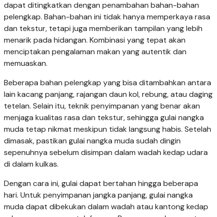
dapat ditingkatkan dengan penambahan bahan-bahan
pelengkap. Bahan-bahan ini tidak hanya memperkaya rasa
dan tekstur, tetapi juga memberikan tampilan yang lebih
menarik pada hidangan. Kombinasi yang tepat akan
menciptakan pengalaman makan yang autentik dan
memuaskan.
Beberapa bahan pelengkap yang bisa ditambahkan antara
lain kacang panjang, rajangan daun kol, rebung, atau daging
tetelan. Selain itu, teknik penyimpanan yang benar akan
menjaga kualitas rasa dan tekstur, sehingga gulai nangka
muda tetap nikmat meskipun tidak langsung habis. Setelah
dimasak, pastikan gulai nangka muda sudah dingin
sepenuhnya sebelum disimpan dalam wadah kedap udara
di dalam kulkas.
Dengan cara ini, gulai dapat bertahan hingga beberapa
hari. Untuk penyimpanan jangka panjang, gulai nangka
muda dapat dibekukan dalam wadah atau kantong kedap