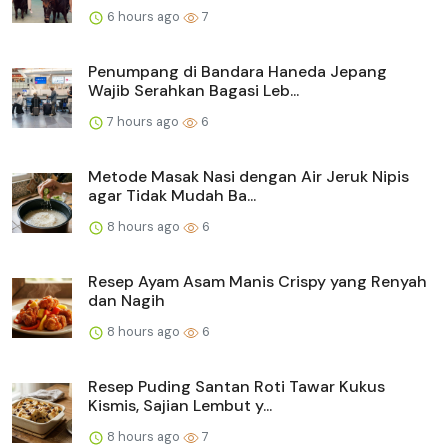
6 hours ago
7
Penumpang di Bandara Haneda Jepang
Wajib Serahkan Bagasi Leb...
7 hours ago
6
Metode Masak Nasi dengan Air Jeruk Nipis
agar Tidak Mudah Ba...
8 hours ago
6
Resep Ayam Asam Manis Crispy yang Renyah
dan Nagih
8 hours ago
6
Resep Puding Santan Roti Tawar Kukus
Kismis, Sajian Lembut y...
8 hours ago
7