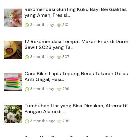
Rekomendasi Gunting Kuku Bayi Berkualitas
yang Aman, Presisi...
3 months ago
310
12 Rekomendasi Tempat Makan Enak di Duren
Sawit 2026 yang Ta...
3 months ago
307
Cara Bikin Lapis Tepung Beras Takaran Gelas
Anti Gagal, Hasi...
3 months ago
299
Tumbuhan Liar yang Bisa Dimakan, Alternatif
Pangan Alami di ...
3 months ago
299