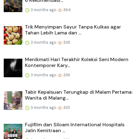
6 Rekomendasi...
3 months ago
364
Trik Menyimpan Sayur Tanpa Kulkas agar
Tahan Lebih Lama dan ...
3 months ago
338
Menikmati Hari Terakhir Koleksi Seni Modern
Kontemporer Kary...
3 months ago
336
Tabir Kepalsuan Terungkap di Malam Pertama:
Wanita di Malang...
3 months ago
333
Fujifilm dan Siloam International Hospitals
Jalin Kemitraan ...