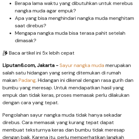
Berapa lama waktu yang dibutuhkan untuk merebus
nangka muda agar empuk?
Apa yang bisa menghindari nangka muda menghitam
saat direbus?
Mengapa nangka muda bisa terasa pahit setelah
dimasak?
Baca artikel ini 5x lebih cepat
Liputan6.com, Jakarta -
Sayur nangka muda
merupakan
salah satu hidangan yang sering ditemukan di rumah
makan
Padang
. Hidangan ini dikenal dengan rasa gurih dan
bumbu yang meresap. Untuk mendapatkan hasil yang
empuk dan tidak keras, proses memasak perlu dilakukan
dengan cara yang tepat.
Pengolahan sayur nangka muda tidak hanya sekadar
direbus. Cara memasak yang kurang tepat dapat
membuat teksturnya keras dan bumbu tidak meresap
dengan baik. Karena itu, perlu memperhatikan langkah