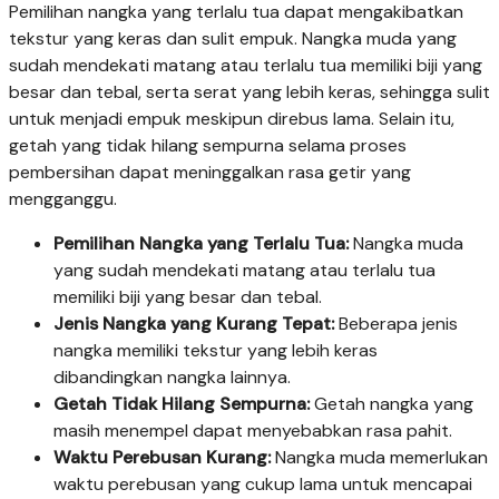
Pemilihan nangka yang terlalu tua dapat mengakibatkan
tekstur yang keras dan sulit empuk. Nangka muda yang
sudah mendekati matang atau terlalu tua memiliki biji yang
besar dan tebal, serta serat yang lebih keras, sehingga sulit
untuk menjadi empuk meskipun direbus lama. Selain itu,
getah yang tidak hilang sempurna selama proses
pembersihan dapat meninggalkan rasa getir yang
mengganggu.
Pemilihan Nangka yang Terlalu Tua:
Nangka muda
yang sudah mendekati matang atau terlalu tua
memiliki biji yang besar dan tebal.
Jenis Nangka yang Kurang Tepat:
Beberapa jenis
nangka memiliki tekstur yang lebih keras
dibandingkan nangka lainnya.
Getah Tidak Hilang Sempurna:
Getah nangka yang
masih menempel dapat menyebabkan rasa pahit.
Waktu Perebusan Kurang:
Nangka muda memerlukan
waktu perebusan yang cukup lama untuk mencapai