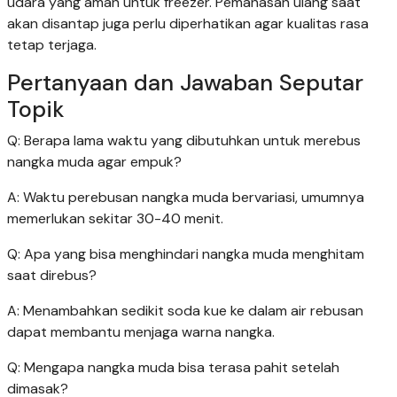
udara yang aman untuk freezer. Pemanasan ulang saat
akan disantap juga perlu diperhatikan agar kualitas rasa
tetap terjaga.
Pertanyaan dan Jawaban Seputar
Topik
Q: Berapa lama waktu yang dibutuhkan untuk merebus
nangka muda agar empuk?
A: Waktu perebusan nangka muda bervariasi, umumnya
memerlukan sekitar 30-40 menit.
Q: Apa yang bisa menghindari nangka muda menghitam
saat direbus?
A: Menambahkan sedikit soda kue ke dalam air rebusan
dapat membantu menjaga warna nangka.
Q: Mengapa nangka muda bisa terasa pahit setelah
dimasak?