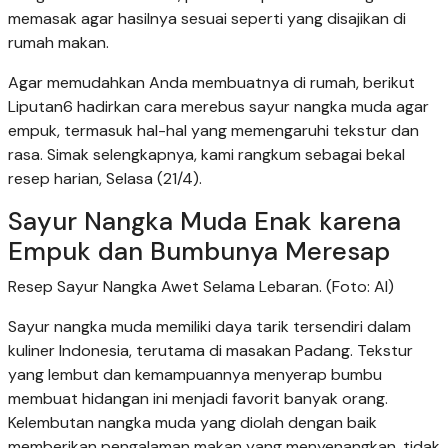
memasak agar hasilnya sesuai seperti yang disajikan di
rumah makan.
Agar memudahkan Anda membuatnya di rumah, berikut
Liputan6 hadirkan cara merebus sayur nangka muda agar
empuk, termasuk hal-hal yang memengaruhi tekstur dan
rasa. Simak selengkapnya, kami rangkum sebagai bekal
resep harian, Selasa (21/4).
Sayur Nangka Muda Enak karena
Empuk dan Bumbunya Meresap
Resep Sayur Nangka Awet Selama Lebaran. (Foto: AI)
Sayur nangka muda memiliki daya tarik tersendiri dalam
kuliner Indonesia, terutama di masakan Padang. Tekstur
yang lembut dan kemampuannya menyerap bumbu
membuat hidangan ini menjadi favorit banyak orang.
Kelembutan nangka muda yang diolah dengan baik
memberikan pengalaman makan yang menyenangkan, tidak