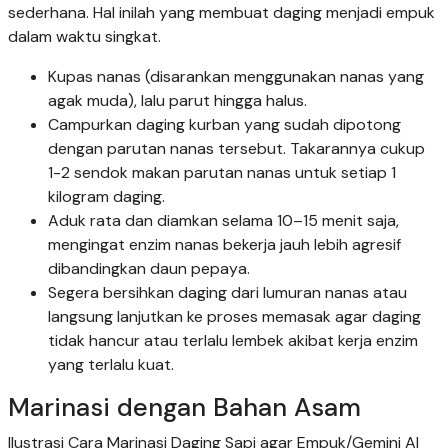
sederhana. Hal inilah yang membuat daging menjadi empuk
dalam waktu singkat.
Kupas nanas (disarankan menggunakan nanas yang
agak muda), lalu parut hingga halus.
Campurkan daging kurban yang sudah dipotong
dengan parutan nanas tersebut. Takarannya cukup
1-2 sendok makan parutan nanas untuk setiap 1
kilogram daging.
Aduk rata dan diamkan selama 10–15 menit saja,
mengingat enzim nanas bekerja jauh lebih agresif
dibandingkan daun pepaya.
Segera bersihkan daging dari lumuran nanas atau
langsung lanjutkan ke proses memasak agar daging
tidak hancur atau terlalu lembek akibat kerja enzim
yang terlalu kuat.
Marinasi dengan Bahan Asam
Ilustrasi Cara Marinasi Daging Sapi agar Empuk/Gemini AI