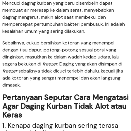
Mencuci daging kurban yang baru disembelih dapat
membuat air meresap ke dalam serat, menyebabkan
daging mengerut, makin alot saat membeku, dan
mempercepat pertumbuhan bakteri pembusuk. Ini adalah
kesalahan umum yang sering dilakukan.
Sebaiknya, cukup bersihkan kotoran yang menempel
dengan tisu dapur, potong-potong sesuai porsi yang
diinginkan, masukkan ke dalam wadah kedap udara, lalu
segera bekukan di
freezer
. Daging yang akan disimpan di
freezer
sebaiknya tidak dicuci terlebih dahulu, kecuali jika
ada kotoran yang sangat menempel dan akan langsung
dimasak.
Pertanyaan Seputar Cara Mengatasi
Agar Daging Kurban Tidak Alot atau
Keras
1. Kenapa daging kurban sering terasa