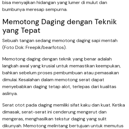
bisa menyajikan hidangan yang lumer di mulut dan
bumbunya meresap sempurna.
Memotong Daging dengan Teknik
yang Tepat
Sebuah tangan sedang memotong daging sapi mentah
(Foto Dok: Freepik/bearfotos).
Memotong daging dengan teknik yang benar adalah
langkah awal yang krusial untuk memastikan keempukan,
bahkan sebelum proses pembumbuan atau pemasakan
dimulai. Kesalahan dalam memotong serat dapat
menyebabkan daging tetap alot, terlepas dari kualitas
aslinya.
Serat otot pada daging memiliki sifat kaku dan kuat. Ketika
dimasak, serat-serat ini cenderung mengerut dan
mengeras, menghasilkan tekstur daging yang sulit
dikunyah. Memotong melintang bertujuan untuk memutus