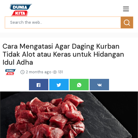
Cara Mengatasi Agar Daging Kurban
Tidak Alot atau Keras untuk Hidangan
Idul Adha
2 months ago
131