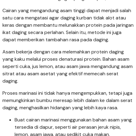
Cairan yang mengandung asam tinggi dapat menjadi salah
satu cara mengatasi agar daging kurban tidak alot atau
keras dengan membantu melunakkan protein pada jaringan
ikat daging secara perlahan. Selain itu, metode ini juga
dapat memberikan tambahan rasa pada daging.
Asam bekerja dengan cara melemahkan protein daging
yang kaku melalui proses denaturasi protein. Bahan asam
seperti cuka, jus lemon, atau asam jawa mengandung asam
sitrat atau asam asetat yang efektif memecah serat
daging.
Proses marinasi ini tidak hanya mengempukkan, tetapi juga
memungkinkan bumbu meresap lebih dalam ke dalam serat
daging, menghasilkan hidangan yang lebih kaya rasa.
Buat cairan marinasi menggunakan bahan asam yang
tersedia di dapur, seperti air perasan jeruk nipis,
lemon, asam jawa, atau sedikit cuka makan.