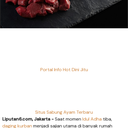
Portal Info Hot Dini Jitu
Situs Sabung Ayam Terbaru
Liputan6.com, Jakarta -
Saat momen
Idul Adha
tiba,
daging kurban
menjadi sajian utama di banyak rumah