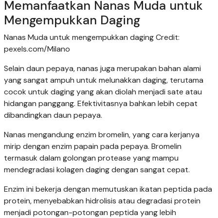
Memanfaatkan Nanas Muda untuk
Mengempukkan Daging
Nanas Muda untuk mengempukkan daging Credit:
pexels.com/Milano
Selain daun pepaya, nanas juga merupakan bahan alami
yang sangat ampuh untuk melunakkan daging, terutama
cocok untuk daging yang akan diolah menjadi sate atau
hidangan panggang. Efektivitasnya bahkan lebih cepat
dibandingkan daun pepaya.
Nanas mengandung enzim bromelin, yang cara kerjanya
mirip dengan enzim papain pada pepaya. Bromelin
termasuk dalam golongan protease yang mampu
mendegradasi kolagen daging dengan sangat cepat.
Enzim ini bekerja dengan memutuskan ikatan peptida pada
protein, menyebabkan hidrolisis atau degradasi protein
menjadi potongan-potongan peptida yang lebih