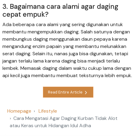
3. Bagaimana cara alami agar daging
cepat empuk?
Ada beberapa cara alami yang sering digunakan untuk
membantu mengempukkan daging. Salah satunya dengan
membungkus daging menggunakan daun pepaya karena
mengandung enzim papain yang membantu melunakkan
serat daging. Selain itu, nanas juga bisa digunakan, tetapi
jangan terlalu lama karena daging bisa menjadi terlalu
lembek. Memasak daging dalam waktu cukup lama dengan
api kecil juga membantu membuat teksturnya lebih empuk.
Read Entire Article
Homepage
Lifestyle
Cara Mengatasi Agar Daging Kurban Tidak Alot
atau Keras untuk Hidangan Idul Adha