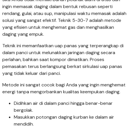
ingin memasak daging dalam bentuk rebusan seperti
rendang, gulai, atau sup, manipulasi waktu memasak adalah
solusi yang sangat efektif. Teknik 5-30-7 adalah metode
yang efisien untuk menghemat gas dan menghasilkan
daging yang empuk.
Teknik ini memanfaatkan uap panas yang terperangkap di
dalam panci untuk melunakkan jaringan daging secara
perlahan, bahkan saat kompor dimatikan. Proses
pemasakan terus berlangsung berkat sirkulasi uap panas
yang tidak keluar dari panci.
Metode ini sangat cocok bagi Anda yang ingin menghemat
energi tanpa mengorbankan kualitas keempukan daging.
Didihkan air di dalam panci hingga benar-benar
bergolak.
Masukkan potongan daging kurban ke dalam air
mendidih.