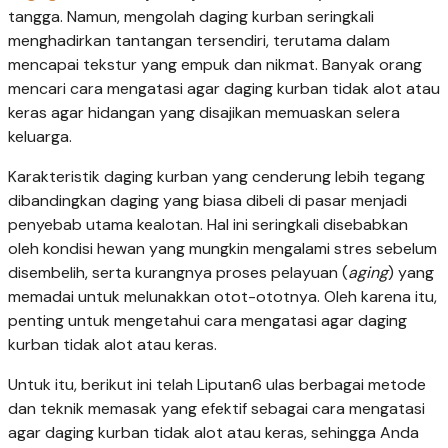
tangga. Namun, mengolah daging kurban seringkali
menghadirkan tantangan tersendiri, terutama dalam
mencapai tekstur yang empuk dan nikmat. Banyak orang
mencari cara mengatasi agar daging kurban tidak alot atau
keras agar hidangan yang disajikan memuaskan selera
keluarga.
Karakteristik daging kurban yang cenderung lebih tegang
dibandingkan daging yang biasa dibeli di pasar menjadi
penyebab utama kealotan. Hal ini seringkali disebabkan
oleh kondisi hewan yang mungkin mengalami stres sebelum
disembelih, serta kurangnya proses pelayuan (
aging
) yang
memadai untuk melunakkan otot-ototnya. Oleh karena itu,
penting untuk mengetahui cara mengatasi agar daging
kurban tidak alot atau keras.
Untuk itu, berikut ini telah Liputan6 ulas berbagai metode
dan teknik memasak yang efektif sebagai cara mengatasi
agar daging kurban tidak alot atau keras, sehingga Anda