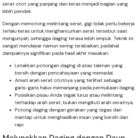
serat otot yang panjang dan keras menjadi bagian yang
lebih pendek.
Dengan memotong melintang serat, gigi tidak perlu bekerja
terlalu keras untuk menghancurkan serat tersebut saat
mengunyah, sehingga daging terasa lebih empuk. Teknik ini
sangat mendasar namun sering terabaikan, padahal
dampaknya signifikan pada hasil akhir masakan.
Letakkan potongan daging di atas talenan yang
bersih dengan pencahayaan yang memadai.
Amati arah serat ototnya yang terlihat sebagai
garis-garis halus memanjang pada permukaan daging.
Posisikan pisau Anda tegak lurus atau melintang
terhadap arah serat, bukan mengikuti arah seratnya.
Potong daging dengan gerakan yang tegas dan
mantap untuk menghasilkan irisan yang bersih dan
rapi.
Melunakkan Daging dengan Daun