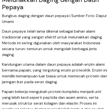
Pepaya
Bungkus daging dengan daun pepaya | Sumber Foto: Dapur
Umami.
Daun pepaya telah lama dikenal sebagai bahan alami
tradisional yang sangat efektif untuk melunakkan daging.
Metode ini sering digunakan oleh masyarakat Indonesia
secara turun-temurun untuk mengolah berbagai jenis
daging.
Kandungan utama dalam daun pepaya adalah enzim alami
bernama papain, yang tergolong enzim proteolitik. Enzim ini
memiliki kemampuan luar biasa untuk memecah protein dan
jaringan ikat pada serat daging.
Papain bekerja mengubah protein kompleks menjadi unit
yang lebih kecil seperti peptida dan asam amino, serta
merusak struktur serat kolagen dan elastin. Proses ini