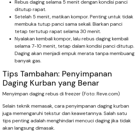
Rebus daging selama 5 menit dengan kondisi panci
ditutup rapat.
Setelah 5 menit, matikan kompor. Penting untuk tidak
membuka tutup panci sama sekali. Biarkan panci
tetap tertutup rapat selama 30 menit.
Nyalakan kembali kompor, lalu rebus daging kembali
selama 7-10 menit, tetap dalam kondisi panci ditutup.
Daging akan menjadi empuk merata tanpa membuang
banyak gas.
Tips Tambahan: Penyimpanan
Daging Kurban yang Benar
Menyimpan daging rebus di freezer (Foto: Reve.com)
Selain teknik memasak, cara penyimpanan daging kurban
juga memengaruhi tekstur dan keawetannya. Salah satu
tips penting adalah menghindari mencuci daging jika tidak
akan langsung dimasak.