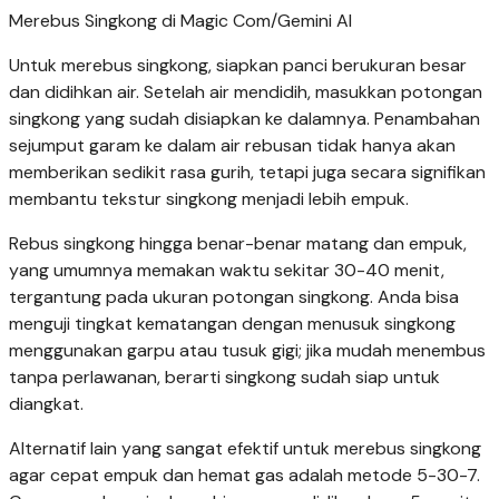
Merebus Singkong di Magic Com/Gemini AI
Untuk merebus singkong, siapkan panci berukuran besar
dan didihkan air. Setelah air mendidih, masukkan potongan
singkong yang sudah disiapkan ke dalamnya. Penambahan
sejumput garam ke dalam air rebusan tidak hanya akan
memberikan sedikit rasa gurih, tetapi juga secara signifikan
membantu tekstur singkong menjadi lebih empuk.
Rebus singkong hingga benar-benar matang dan empuk,
yang umumnya memakan waktu sekitar 30-40 menit,
tergantung pada ukuran potongan singkong. Anda bisa
menguji tingkat kematangan dengan menusuk singkong
menggunakan garpu atau tusuk gigi; jika mudah menembus
tanpa perlawanan, berarti singkong sudah siap untuk
diangkat.
Alternatif lain yang sangat efektif untuk merebus singkong
agar cepat empuk dan hemat gas adalah metode 5-30-7.