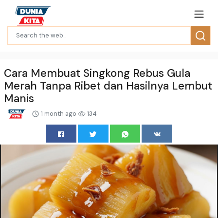
Cara Membuat Singkong Rebus Gula
Merah Tanpa Ribet dan Hasilnya Lembut
Manis
1 month ago
134