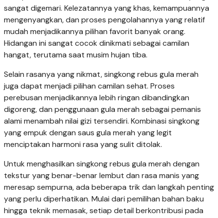
sangat digemari. Kelezatannya yang khas, kemampuannya
mengenyangkan, dan proses pengolahannya yang relatif
mudah menjadikannya pilihan favorit banyak orang.
Hidangan ini sangat cocok dinikmati sebagai camilan
hangat, terutama saat musim hujan tiba.
Selain rasanya yang nikmat, singkong rebus gula merah
juga dapat menjadi pilihan camilan sehat. Proses
perebusan menjadikannya lebih ringan dibandingkan
digoreng, dan penggunaan gula merah sebagai pemanis
alami menambah nilai gizi tersendiri. Kombinasi singkong
yang empuk dengan saus gula merah yang legit
menciptakan harmoni rasa yang sulit ditolak.
Untuk menghasilkan singkong rebus gula merah dengan
tekstur yang benar-benar lembut dan rasa manis yang
meresap sempurna, ada beberapa trik dan langkah penting
yang perlu diperhatikan. Mulai dari pemilihan bahan baku
hingga teknik memasak, setiap detail berkontribusi pada