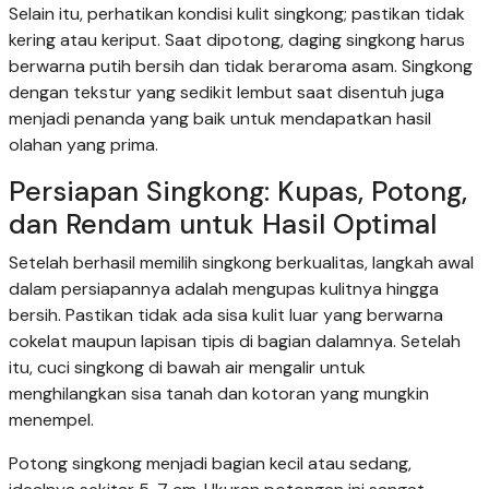
Selain itu, perhatikan kondisi kulit singkong; pastikan tidak
kering atau keriput. Saat dipotong, daging singkong harus
berwarna putih bersih dan tidak beraroma asam. Singkong
dengan tekstur yang sedikit lembut saat disentuh juga
menjadi penanda yang baik untuk mendapatkan hasil
olahan yang prima.
Persiapan Singkong: Kupas, Potong,
dan Rendam untuk Hasil Optimal
Setelah berhasil memilih singkong berkualitas, langkah awal
dalam persiapannya adalah mengupas kulitnya hingga
bersih. Pastikan tidak ada sisa kulit luar yang berwarna
cokelat maupun lapisan tipis di bagian dalamnya. Setelah
itu, cuci singkong di bawah air mengalir untuk
menghilangkan sisa tanah dan kotoran yang mungkin
menempel.
Potong singkong menjadi bagian kecil atau sedang,