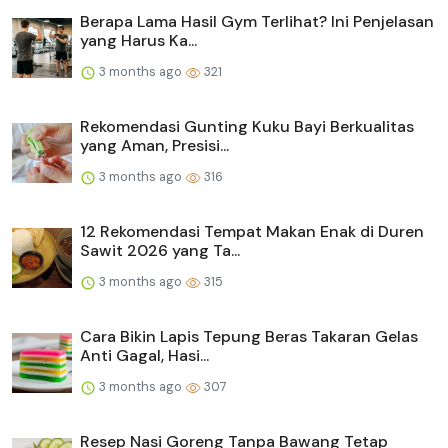
Berapa Lama Hasil Gym Terlihat? Ini Penjelasan
yang Harus Ka...
3 months ago
321
Rekomendasi Gunting Kuku Bayi Berkualitas
yang Aman, Presisi...
3 months ago
316
12 Rekomendasi Tempat Makan Enak di Duren
Sawit 2026 yang Ta...
3 months ago
315
Cara Bikin Lapis Tepung Beras Takaran Gelas
Anti Gagal, Hasi...
3 months ago
307
Resep Nasi Goreng Tanpa Bawang Tetap