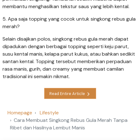
membantu menghasilkan tekstur saus yang lebih kental.
5. Apa saja topping yang cocok untuk singkong rebus gula
merah?
Selain disajikan polos, singkong rebus gula merah dapat
dipadukan dengan berbagai topping seperti keju parut,
susu kental manis, kelapa parut kukus, atau bahkan sedikit
santan kental. Topping tersebut memberikan perpaduan
rasa manis, gurih, dan creamy yang membuat camilan
tradisional ini semakin nikmat.
Read Entire Article
Homepage
Lifestyle
Cara Membuat Singkong Rebus Gula Merah Tanpa
Ribet dan Hasilnya Lembut Manis