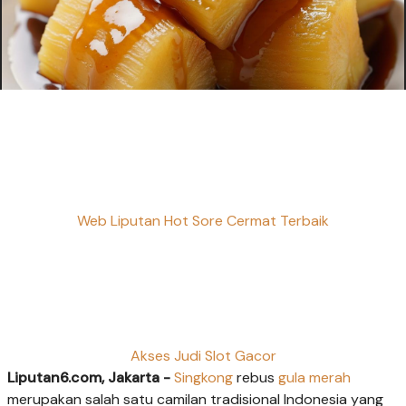
Web Liputan Hot Sore Cermat Terbaik
Akses Judi Slot Gacor
Liputan6.com, Jakarta -
Singkong
rebus
gula merah
merupakan salah satu camilan tradisional Indonesia yang