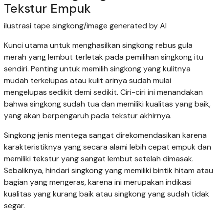
Tekstur Empuk
ilustrasi tape singkong/image generated by AI
Kunci utama untuk menghasilkan singkong rebus gula
merah yang lembut terletak pada pemilihan singkong itu
sendiri. Penting untuk memilih singkong yang kulitnya
mudah terkelupas atau kulit arinya sudah mulai
mengelupas sedikit demi sedikit. Ciri-ciri ini menandakan
bahwa singkong sudah tua dan memiliki kualitas yang baik,
yang akan berpengaruh pada tekstur akhirnya.
Singkong jenis mentega sangat direkomendasikan karena
karakteristiknya yang secara alami lebih cepat empuk dan
memiliki tekstur yang sangat lembut setelah dimasak.
Sebaliknya, hindari singkong yang memiliki bintik hitam atau
bagian yang mengeras, karena ini merupakan indikasi
kualitas yang kurang baik atau singkong yang sudah tidak
segar.