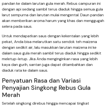
pandan ke dalam larutan gula merah. Rebus campuran ini
dengan api sedang sambil terus diaduk hingga semua gula
larut sempurna dan larutan mulai mengental. Daun pandan
akan memberikan aroma harum yang khas dan menggugah
selera pada saus.
Untuk mendapatkan saus dengan kekentalan yang lebih
pekat, Anda bisa melarutkan satu sendok teh maizena
dengan sedikit air, lalu masukkan larutan maizena ini ke
dalam saus gula merah sambil terus diaduk hingga sedikit
meletup-letup. Jika Anda menginginkan rasa yang lebih
kaya dan gurih, santan juga dapat ditambahkan dan
diaduk rata ke dalam saus.
Penyatuan Rasa dan Variasi
Penyajian Singkong Rebus Gula
Merah
Setelah singkong direbus hingga mencapai tingkat