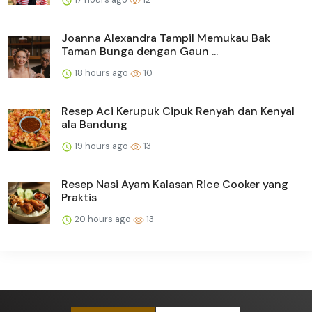
Joanna Alexandra Tampil Memukau Bak
Taman Bunga dengan Gaun ...
18 hours ago
10
Resep Aci Kerupuk Cipuk Renyah dan Kenyal
ala Bandung
19 hours ago
13
Resep Nasi Ayam Kalasan Rice Cooker yang
Praktis
20 hours ago
13