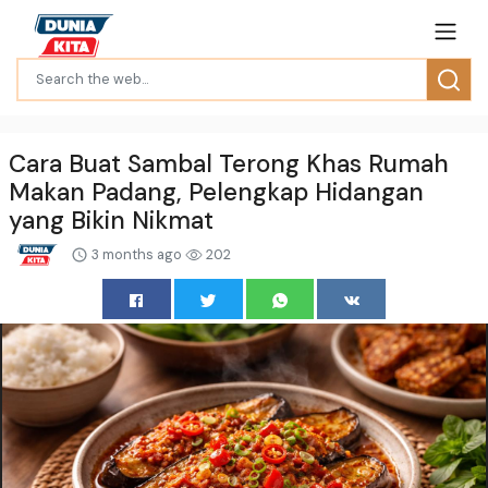
Cara Buat Sambal Terong Khas Rumah
Makan Padang, Pelengkap Hidangan
yang Bikin Nikmat
3 months ago
202