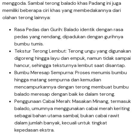
menggoda. Sambal terong balado khas Padang ini juga
memiliki beberapa ciri khas yang membedakannya dari
olahan terong lainnya:
Rasa Pedas dan Gurih: Balado identik dengan rasa
pedas yang nendang, dipadukan dengan gurihnya
bumbu tumis.
Tekstur Terong Lembut: Terong ungu yang digunakan
digoreng hingga layu dan empuk, namun tidak sampai
hancur, sehingga teksturnya lembut saat disantap.
Bumbu Meresap Sempurna: Proses menumis bumbu
hingga matang sempurna dan kemudian
mencampurkannya dengan terong membuat bumbu
balado meresap dengan baik ke dalam terong.
Penggunaan Cabai Merah: Masakan Minang, termasuk
balado, umumnya menggunakan cabai merah keriting
sebagai bahan utama sambal, bukan cabai rawit
dalam jumlah banyak, kecuali untuk tingkat
kepedasan ekstra.