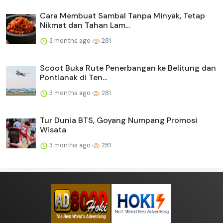
Cara Membuat Sambal Tanpa Minyak, Tetap
Nikmat dan Tahan Lam...
3 months ago
281
Scoot Buka Rute Penerbangan ke Belitung dan
Pontianak di Ten...
3 months ago
281
Tur Dunia BTS, Goyang Numpang Promosi
Wisata
3 months ago
281