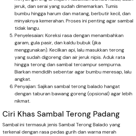
jeruk, dan serai yang sudah dimemarkan. Tumis
bumbu hingga harum dan matang, berbutir kecil, dan
minyaknya kemerahan. Proses ini penting agar sambal
tidak langu.
Penyelesaian: Koreksi rasa dengan menambahkan
garam, gula pasir, dan kaldu bubuk (jika
menggunakan). Kecilkan api, lalu masukkan terong
yang sudah digoreng dan air jeruk nipis. Aduk rata
hingga terong dan sambal tercampur sempurna.
Biarkan mendidih sebentar agar bumbu meresap, lalu
angkat.
Penyajian: Sajikan sambal terong balado hangat
dengan taburan bawang goreng (opsional) agar lebih
nikmat.
Ciri Khas Sambal Terong Padang
Sambal ini termasuk jenis Sambal Terong Balado yang
terkenal dengan rasa pedas gurih dan warna merah