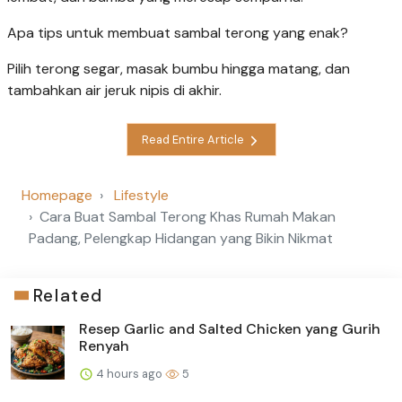
Apa tips untuk membuat sambal terong yang enak?
Pilih terong segar, masak bumbu hingga matang, dan
tambahkan air jeruk nipis di akhir.
Read Entire Article
Homepage
Lifestyle
Cara Buat Sambal Terong Khas Rumah Makan
Padang, Pelengkap Hidangan yang Bikin Nikmat
Related
Resep Garlic and Salted Chicken yang Gurih
Renyah
4 hours ago
5