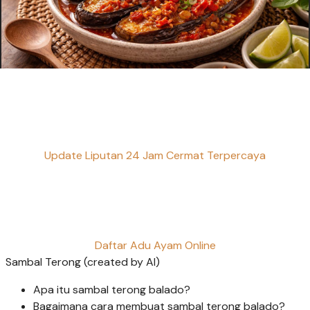
Update Liputan 24 Jam Cermat Terpercaya
Daftar Adu Ayam Online
Sambal Terong (created by AI)
Apa itu sambal terong balado?
Bagaimana cara membuat sambal terong balado?