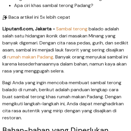
Apa ciri khas sambal terong Padang?
Baca artikel ini 5x lebih cepat
Liputan6.com, Jakarta -
Sambal terong
balado adalah
salah satu hidangan ikonik dari masakan Minang yang
banyak digemari. Dengan cita rasa pedas, gurih, dan sedikit
asam, sambal ini menjadi lauk favorit yang sering disajikan
di
rumah makan Padang
. Banyak orang menyukai sambal ini
karena kesederhanaannya dalam bahan, namun kaya akan
rasa yang menggugah selera.
Bagi Anda yang ingin mencoba membuat sambal terong
balado di rumah, berikut adalah panduan lengkap cara
buat sambal terong khas rumah makan Padang. Dengan
mengikuti langkah-langkah ini, Anda dapat menghadirkan
cita rasa autentik yang mirip dengan yang disajikan di
restoran.
Bahan-bahan yang Diperlukan