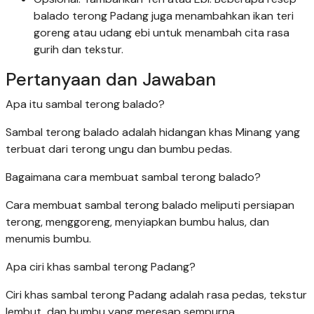
balado terong Padang juga menambahkan ikan teri
goreng atau udang ebi untuk menambah cita rasa
gurih dan tekstur.
Pertanyaan dan Jawaban
Apa itu sambal terong balado?
Sambal terong balado adalah hidangan khas Minang yang
terbuat dari terong ungu dan bumbu pedas.
Bagaimana cara membuat sambal terong balado?
Cara membuat sambal terong balado meliputi persiapan
terong, menggoreng, menyiapkan bumbu halus, dan
menumis bumbu.
Apa ciri khas sambal terong Padang?
Ciri khas sambal terong Padang adalah rasa pedas, tekstur
lembut, dan bumbu yang meresap sempurna.