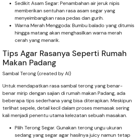
Sedikit Asam Segar: Penambahan air jeruk nipis
memberikan sentuhan rasa asam segar yang
menyeimbangkan rasa pedas dan gurih.
Warna Merah Menggoda: Bumbu balado yang ditumis
hingga matang akan menghasilkan warna merah
cerah yang menarik.
Tips Agar Rasanya Seperti Rumah
Makan Padang
Sambal Terong (created by AI)
Untuk mendapatkan rasa sambal terong yang benar-
benar mirip dengan sajian di rumah makan Padang, ada
beberapa tips sederhana yang bisa diterapkan. Meskipun
terlihat sepele, detail kecil dalam proses memasak sering
kali menjadi penentu utama kelezatan sebuah masakan.
Pilih Terong Segar. Gunakan terong ungu ukuran
sedang yang segar agar hasilnya juicy namun tetap