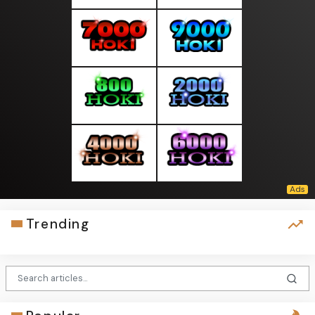
Trending