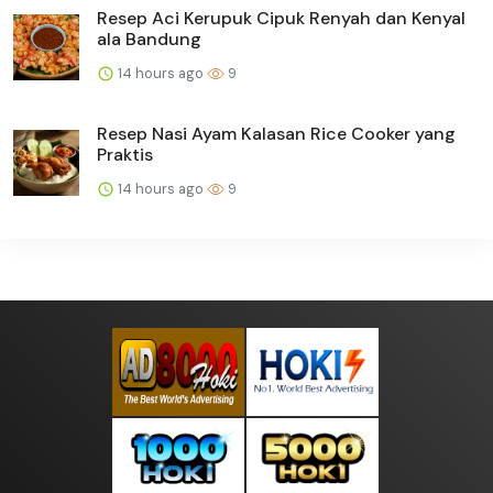
Resep Aci Kerupuk Cipuk Renyah dan Kenyal
ala Bandung
14 hours ago
9
Resep Nasi Ayam Kalasan Rice Cooker yang
Praktis
14 hours ago
9