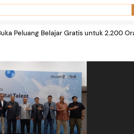
uka Peluang Belajar Gratis untuk 2.200 O