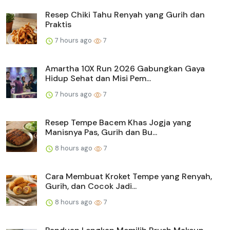
Resep Chiki Tahu Renyah yang Gurih dan
Praktis
7 hours ago
7
Amartha 10X Run 2026 Gabungkan Gaya
Hidup Sehat dan Misi Pem...
7 hours ago
7
Resep Tempe Bacem Khas Jogja yang
Manisnya Pas, Gurih dan Bu...
8 hours ago
7
Cara Membuat Kroket Tempe yang Renyah,
Gurih, dan Cocok Jadi...
8 hours ago
7