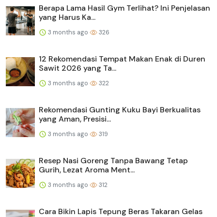
Berapa Lama Hasil Gym Terlihat? Ini Penjelasan
yang Harus Ka...
3 months ago
326
12 Rekomendasi Tempat Makan Enak di Duren
Sawit 2026 yang Ta...
3 months ago
322
Rekomendasi Gunting Kuku Bayi Berkualitas
yang Aman, Presisi...
3 months ago
319
Resep Nasi Goreng Tanpa Bawang Tetap
Gurih, Lezat Aroma Ment...
3 months ago
312
Cara Bikin Lapis Tepung Beras Takaran Gelas