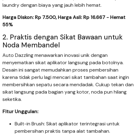
laundry dengan biaya yang jauh lebih hemat.
Harga Diskon: Rp 7.500, Harga Asli: Rp 16.667 - Hemat
55%
2. Praktis dengan Sikat Bawaan untuk
Noda Membandel
Auto Dazzling menawarkan inovasi unik dengan
menyematkan sikat aplikator langsung pada botolnya.
Desain ini sangat memudahkan proses pembersihan
karena tidak perlu lagi mencari sikat tambahan saat ingin
membersihkan sepatu secara mendadak. Cukup tekan dan
sikat langsung pada bagian yang kotor, noda pun hilang
seketika.
Fitur Unggulan:
Built-in Brush: Sikat aplikator terintegrasi untuk
pembersihan praktis tanpa alat tambahan.