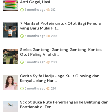
Anti Gagal, Hasi...
3 months ago
312
7 Manfaat Protein untuk Otot Bagi Pemula
yang Baru Mulai Fit...
3 months ago
299
Series Ganteng-Ganteng Genteng: Kontes
Otot Paling Viral di ...
3 months ago
298
Cerita Syifa Hadju Jaga Kulit Glowing dan
Kenyal Jelang Hari...
3 months ago
297
Scoot Buka Rute Penerbangan ke Belitung dan
Pontianak di Ten...