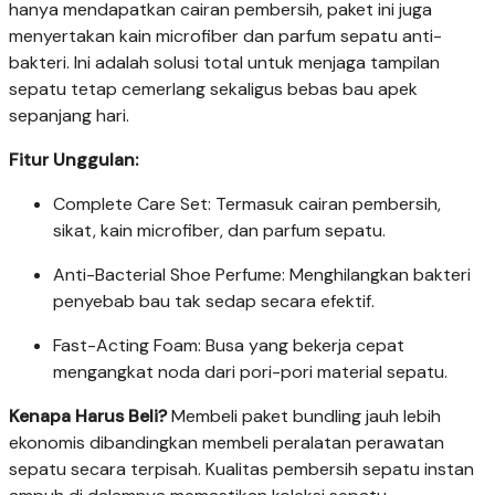
hanya mendapatkan cairan pembersih, paket ini juga
menyertakan kain microfiber dan parfum sepatu anti-
bakteri. Ini adalah solusi total untuk menjaga tampilan
sepatu tetap cemerlang sekaligus bebas bau apek
sepanjang hari.
Fitur Unggulan:
Complete Care Set: Termasuk cairan pembersih,
sikat, kain microfiber, dan parfum sepatu.
Anti-Bacterial Shoe Perfume: Menghilangkan bakteri
penyebab bau tak sedap secara efektif.
Fast-Acting Foam: Busa yang bekerja cepat
mengangkat noda dari pori-pori material sepatu.
Kenapa Harus Beli?
Membeli paket bundling jauh lebih
ekonomis dibandingkan membeli peralatan perawatan
sepatu secara terpisah. Kualitas pembersih sepatu instan