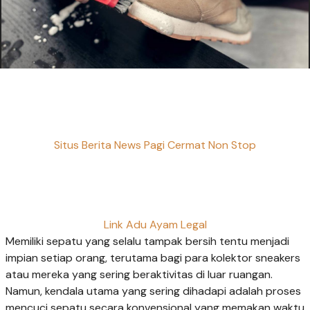
Situs Berita News Pagi Cermat Non Stop
Link Adu Ayam Legal
Memiliki sepatu yang selalu tampak bersih tentu menjadi
impian setiap orang, terutama bagi para kolektor sneakers
atau mereka yang sering beraktivitas di luar ruangan.
Namun, kendala utama yang sering dihadapi adalah proses
mencuci sepatu secara konvensional yang memakan waktu