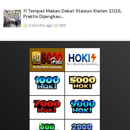
11 Tempat Makan Dekat Stasiun Klaten 2026,
Praktis Dijangkau...
3 months ago
285