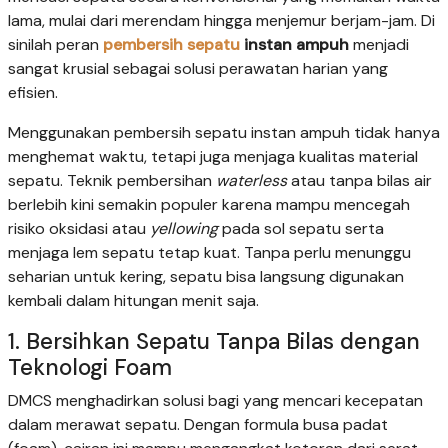
lama, mulai dari merendam hingga menjemur berjam-jam. Di
sinilah peran
pembersih sepatu
instan ampuh
menjadi
sangat krusial sebagai solusi perawatan harian yang
efisien.
Menggunakan pembersih sepatu instan ampuh tidak hanya
menghemat waktu, tetapi juga menjaga kualitas material
sepatu. Teknik pembersihan
waterless
atau tanpa bilas air
berlebih kini semakin populer karena mampu mencegah
risiko oksidasi atau
yellowing
pada sol sepatu serta
menjaga lem sepatu tetap kuat. Tanpa perlu menunggu
seharian untuk kering, sepatu bisa langsung digunakan
kembali dalam hitungan menit saja.
1. Bersihkan Sepatu Tanpa Bilas dengan
Teknologi Foam
DMCS menghadirkan solusi bagi yang mencari kecepatan
dalam merawat sepatu. Dengan formula busa padat