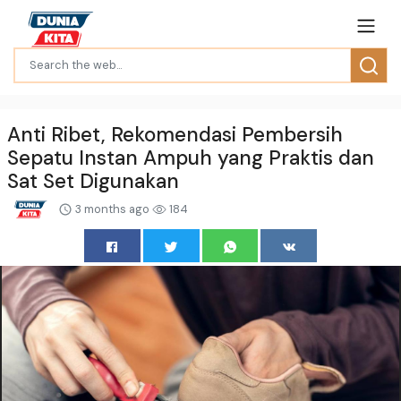
Anti Ribet, Rekomendasi Pembersih
Sepatu Instan Ampuh yang Praktis dan
Sat Set Digunakan
3 months ago
184