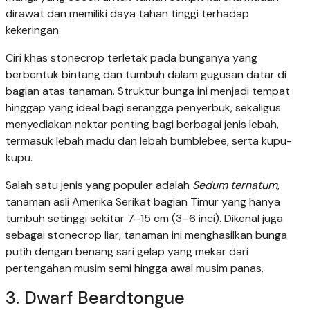
dirawat dan memiliki daya tahan tinggi terhadap
kekeringan.
Ciri khas stonecrop terletak pada bunganya yang
berbentuk bintang dan tumbuh dalam gugusan datar di
bagian atas tanaman. Struktur bunga ini menjadi tempat
hinggap yang ideal bagi serangga penyerbuk, sekaligus
menyediakan nektar penting bagi berbagai jenis lebah,
termasuk lebah madu dan lebah bumblebee, serta kupu-
kupu.
Salah satu jenis yang populer adalah
Sedum ternatum
,
tanaman asli Amerika Serikat bagian Timur yang hanya
tumbuh setinggi sekitar 7–15 cm (3–6 inci). Dikenal juga
sebagai stonecrop liar, tanaman ini menghasilkan bunga
putih dengan benang sari gelap yang mekar dari
pertengahan musim semi hingga awal musim panas.
3. Dwarf Beardtongue