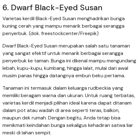
6. Dwarf Black-Eyed Susan
Varietas kerdil Black-Eyed Susan menghadrikan bunga
kuning cerah yang mampu menarik berbagai serangga
penyerbuk. (dok. freestockcenter/Freepik)
Dwarf Black-Eyed Susan merupakan salah satu tanaman
yang sangat efektif untuk menarik berbagai serangga
penyerbuk ke taman. Bunga ini dikenal mampu mengundang
lebah, kupu-kupu, kumbang, hingga lalat, mulai dari awal
musim panas hingga datangnya embun beku pertama.
Tanaman ini termasuk dalam keluarga rudbeckia yang
memiliki beragam warna dan ukuran. Untuk ruang terbatas,
varietas kerdil menjadi pilihan ideal karena dapat ditanam
dalam pot atau wadah di area seperti teras, balkon,
maupun dek rumah. Dengan begitu, Anda tetap bisa
menikmati keindahan bunga sekaligus kehadiran satwa liar
meski di lahan sempit.