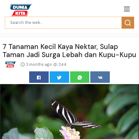
7 Tanaman Kecil Kaya Nektar, Sulap
Taman Jadi Surga Lebah dan Kupu-Kupu
3 months ago
244