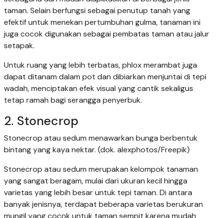
taman. Selain berfungsi sebagai penutup tanah yang
efektif untuk menekan pertumbuhan gulma, tanaman ini
juga cocok digunakan sebagai pembatas taman atau jalur
setapak.
Untuk ruang yang lebih terbatas, phlox merambat juga
dapat ditanam dalam pot dan dibiarkan menjuntai di tepi
wadah, menciptakan efek visual yang cantik sekaligus
tetap ramah bagi serangga penyerbuk.
2. Stonecrop
Stonecrop atau sedum menawarkan bunga berbentuk
bintang yang kaya nektar. (dok. alexphotos/Freepik)
Stonecrop atau sedum merupakan kelompok tanaman
yang sangat beragam, mulai dari ukuran kecil hingga
varietas yang lebih besar untuk tepi taman. Di antara
banyak jenisnya, terdapat beberapa varietas berukuran
mungil yang cocok untuk taman sempit karena mudah