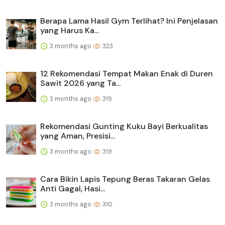
Berapa Lama Hasil Gym Terlihat? Ini Penjelasan
yang Harus Ka...
3 months ago
323
12 Rekomendasi Tempat Makan Enak di Duren
Sawit 2026 yang Ta...
3 months ago
319
Rekomendasi Gunting Kuku Bayi Berkualitas
yang Aman, Presisi...
3 months ago
319
Cara Bikin Lapis Tepung Beras Takaran Gelas
Anti Gagal, Hasi...
3 months ago
310