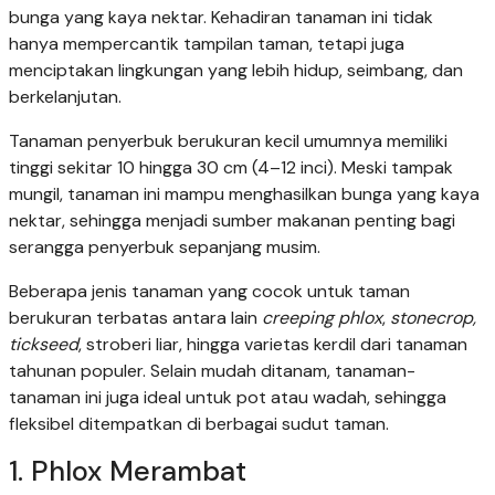
bunga yang kaya nektar. Kehadiran tanaman ini tidak
hanya mempercantik tampilan taman, tetapi juga
menciptakan lingkungan yang lebih hidup, seimbang, dan
berkelanjutan.
Tanaman penyerbuk berukuran kecil umumnya memiliki
tinggi sekitar 10 hingga 30 cm (4–12 inci). Meski tampak
mungil, tanaman ini mampu menghasilkan bunga yang kaya
nektar, sehingga menjadi sumber makanan penting bagi
serangga penyerbuk sepanjang musim.
Beberapa jenis tanaman yang cocok untuk taman
berukuran terbatas antara lain
creeping phlox
,
stonecrop,
tickseed
, stroberi liar, hingga varietas kerdil dari tanaman
tahunan populer. Selain mudah ditanam, tanaman-
tanaman ini juga ideal untuk pot atau wadah, sehingga
fleksibel ditempatkan di berbagai sudut taman.
1. Phlox Merambat