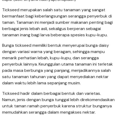
Tickseed merupakan salah satu tanaman yang sangat
bermanfaat bagi keberlangsungan serangga penyerbuk di
taman. Tanaman ini menjadi sumber makanan penting bagi
berbagai jenis lebah asli, sekaligus berperan sebagai
tanaman inang bagi larva beberapa spesies kupu-kupu.
Bunga tickseed memiliki bentuk menyerupai bunga daisy
dengan variasi warna yang beragam, sehingga mampu
menarik perhatian lebah, kupu-kupu, dan serangga
penyerbuk lainnya. Keunggulan utama tanaman ini terletak
pada masa berbunga yang panjang, menjadikannya salah
satu tanaman tahunan yang dapat menyediakan nektar
dalam waktu lebih lama sepanjang musim.
Tickseed hadir dalam berbagai bentuk dan varietas.
Namun, jenis dengan bunga tunggal lebih direkomendasikan
untuk taman ramah penyerbuk karena struktur bunganya
memudahkan serangga dalam mengakses nektar.