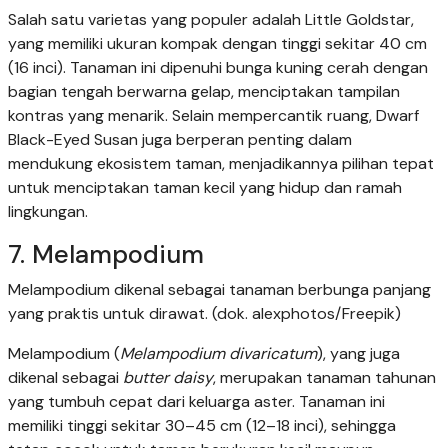
Salah satu varietas yang populer adalah Little Goldstar,
yang memiliki ukuran kompak dengan tinggi sekitar 40 cm
(16 inci). Tanaman ini dipenuhi bunga kuning cerah dengan
bagian tengah berwarna gelap, menciptakan tampilan
kontras yang menarik. Selain mempercantik ruang, Dwarf
Black-Eyed Susan juga berperan penting dalam
mendukung ekosistem taman, menjadikannya pilihan tepat
untuk menciptakan taman kecil yang hidup dan ramah
lingkungan.
7. Melampodium
Melampodium dikenal sebagai tanaman berbunga panjang
yang praktis untuk dirawat. (dok. alexphotos/Freepik)
Melampodium (
Melampodium divaricatum
), yang juga
dikenal sebagai
butter daisy
, merupakan tanaman tahunan
yang tumbuh cepat dari keluarga aster. Tanaman ini
memiliki tinggi sekitar 30–45 cm (12–18 inci), sehingga