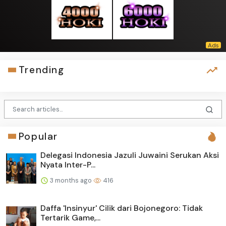
Trending
Popular
Delegasi Indonesia Jazuli Juwaini Serukan Aksi
Nyata Inter-P...
3 months ago
416
Daffa 'Insinyur' Cilik dari Bojonegoro: Tidak
Tertarik Game,...