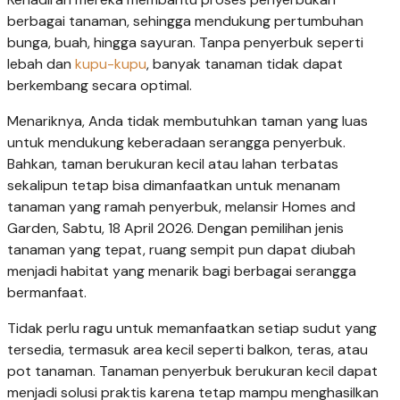
berbagai tanaman, sehingga mendukung pertumbuhan
bunga, buah, hingga sayuran. Tanpa penyerbuk seperti
lebah dan
kupu-kupu
, banyak tanaman tidak dapat
berkembang secara optimal.
Menariknya, Anda tidak membutuhkan taman yang luas
untuk mendukung keberadaan serangga penyerbuk.
Bahkan, taman berukuran kecil atau lahan terbatas
sekalipun tetap bisa dimanfaatkan untuk menanam
tanaman yang ramah penyerbuk, melansir Homes and
Garden, Sabtu, 18 April 2026. Dengan pemilihan jenis
tanaman yang tepat, ruang sempit pun dapat diubah
menjadi habitat yang menarik bagi berbagai serangga
bermanfaat.
Tidak perlu ragu untuk memanfaatkan setiap sudut yang
tersedia, termasuk area kecil seperti balkon, teras, atau
pot tanaman. Tanaman penyerbuk berukuran kecil dapat
menjadi solusi praktis karena tetap mampu menghasilkan