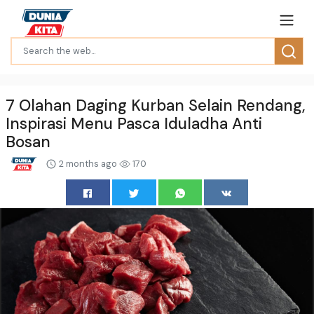
7 Olahan Daging Kurban Selain Rendang,
Inspirasi Menu Pasca Iduladha Anti
Bosan
2 months ago
170