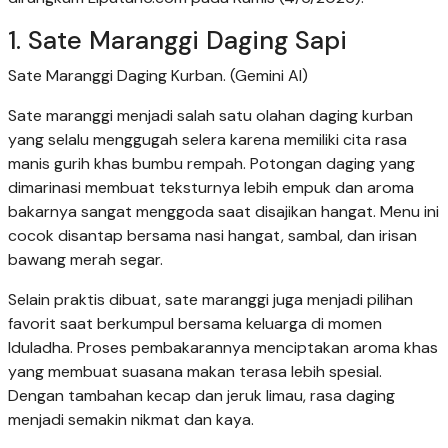
1. Sate Maranggi Daging Sapi
Sate Maranggi Daging Kurban. (Gemini AI)
Sate maranggi menjadi salah satu olahan daging kurban
yang selalu menggugah selera karena memiliki cita rasa
manis gurih khas bumbu rempah. Potongan daging yang
dimarinasi membuat teksturnya lebih empuk dan aroma
bakarnya sangat menggoda saat disajikan hangat. Menu ini
cocok disantap bersama nasi hangat, sambal, dan irisan
bawang merah segar.
Selain praktis dibuat, sate maranggi juga menjadi pilihan
favorit saat berkumpul bersama keluarga di momen
Iduladha. Proses pembakarannya menciptakan aroma khas
yang membuat suasana makan terasa lebih spesial.
Dengan tambahan kecap dan jeruk limau, rasa daging
menjadi semakin nikmat dan kaya.