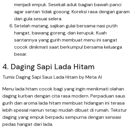
menjadi empuk. Sesekali aduk bagian bawah panci
agar santan tidak gosong. Koreksi rasa dengan garam
dan gula sesuai selera.
Setelah matang, sajikan gulai bersama nasi putih
hangat, bawang goreng, dan kerupuk. Kuah
santannya yang gurih membuat menu ini sangat
cocok dinikmati saat berkumpul bersama keluarga
besar.
4. Daging Sapi Lada Hitam
Tumis Daging Sapi Saus Lada Hitam by Meta AI
Menu lada hitam cocok bagi yang ingin menikmati olahan
daging kurban dengan cita rasa modern. Perpaduan saus
gurih dan aroma lada hitam membuat hidangan ini terasa
lebih spesial namun tetap mudah dibuat di rumah. Tekstur
daging yang empuk berpadu sempurna dengan sensasi
pedas hangat dari lada.