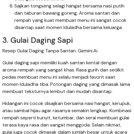
Sajikan tongseng selagi hangat bersama nasi putih
dan taburan bawang goreng. Aroma santan dan
rempah yang kuat membuat menu ini sangat cocok
disantap saat momen Iduladha bersama keluarga.
3. Gulai Daging Sapi
Resep Gulai Daging Tanpa Santan. Gemini.Ai
Gulai daging sapi memiliki kuah santan kental dengan
aroma rempah yang sangat khas. Rasa gurih dan sedikit
pedas membuat menu ini selalu menjadi favorit saat
momen Iduladha tiba. Potongan daging yang dimasak lama
membuat teksturnya lembut dan mudah disantap.
Hidangan ini cocok disajikan bersama nasi hangat, kerupuk,
atau sambal hijau agar rasanya semakin lengkap. Kombinasi
rempah seperti kunyit, ketumbar, dan serai membuat gulai
terasa kaya rasa dan sangat menggoda. Selain nikmat,
gulai juga cocok dimasak dalam jumlah besar untuk acara