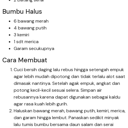
Bumbu Halus
6 bawang merah
4 bawang putih
3 kemiri
1 sdt merica
Garam secukupnya
Cara Membuat
Cuci bersih daging lalu rebus hingga setengah empuk
agar lebih mudah dipotong dan tidak terlalu alot saat
dimasak nantinya. Setelah agak empuk, angkat dan
potong kecil-kecil sesuai selera. Simpan air
rebusannya karena dapat digunakan sebagai kaldu
agar rasa kuah lebih gurih.
Haluskan bawang merah, bawang putih, kemiri, merica,
dan garam hingga lembut. Panaskan sedikit minyak
lalu tumis bumbu bersama daun salam dan serai