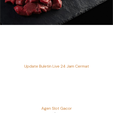
Update Buletin Live 24 Jam Cermat
Agen Slot Gacor