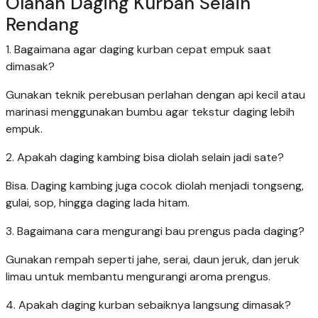
Olahan Daging Kurban Selain
Rendang
1. Bagaimana agar daging kurban cepat empuk saat
dimasak?
Gunakan teknik perebusan perlahan dengan api kecil atau
marinasi menggunakan bumbu agar tekstur daging lebih
empuk.
2. Apakah daging kambing bisa diolah selain jadi sate?
Bisa. Daging kambing juga cocok diolah menjadi tongseng,
gulai, sop, hingga daging lada hitam.
3. Bagaimana cara mengurangi bau prengus pada daging?
Gunakan rempah seperti jahe, serai, daun jeruk, dan jeruk
limau untuk membantu mengurangi aroma prengus.
4. Apakah daging kurban sebaiknya langsung dimasak?