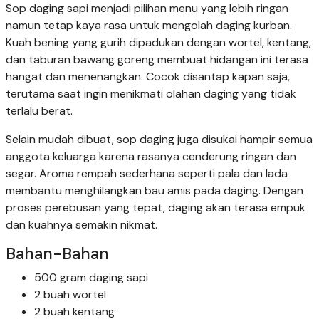
Sop daging sapi menjadi pilihan menu yang lebih ringan
namun tetap kaya rasa untuk mengolah daging kurban.
Kuah bening yang gurih dipadukan dengan wortel, kentang,
dan taburan bawang goreng membuat hidangan ini terasa
hangat dan menenangkan. Cocok disantap kapan saja,
terutama saat ingin menikmati olahan daging yang tidak
terlalu berat.
Selain mudah dibuat, sop daging juga disukai hampir semua
anggota keluarga karena rasanya cenderung ringan dan
segar. Aroma rempah sederhana seperti pala dan lada
membantu menghilangkan bau amis pada daging. Dengan
proses perebusan yang tepat, daging akan terasa empuk
dan kuahnya semakin nikmat.
Bahan-Bahan
500 gram daging sapi
2 buah wortel
2 buah kentang