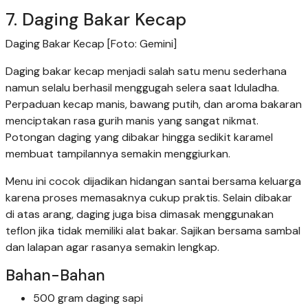
7. Daging Bakar Kecap
Daging Bakar Kecap [Foto: Gemini]
Daging bakar kecap menjadi salah satu menu sederhana
namun selalu berhasil menggugah selera saat Iduladha.
Perpaduan kecap manis, bawang putih, dan aroma bakaran
menciptakan rasa gurih manis yang sangat nikmat.
Potongan daging yang dibakar hingga sedikit karamel
membuat tampilannya semakin menggiurkan.
Menu ini cocok dijadikan hidangan santai bersama keluarga
karena proses memasaknya cukup praktis. Selain dibakar
di atas arang, daging juga bisa dimasak menggunakan
teflon jika tidak memiliki alat bakar. Sajikan bersama sambal
dan lalapan agar rasanya semakin lengkap.
Bahan-Bahan
500 gram daging sapi