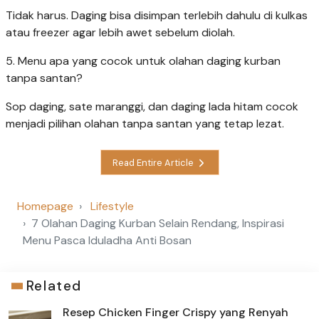
Tidak harus. Daging bisa disimpan terlebih dahulu di kulkas
atau freezer agar lebih awet sebelum diolah.
5. Menu apa yang cocok untuk olahan daging kurban
tanpa santan?
Sop daging, sate maranggi, dan daging lada hitam cocok
menjadi pilihan olahan tanpa santan yang tetap lezat.
Read Entire Article
Homepage
Lifestyle
7 Olahan Daging Kurban Selain Rendang, Inspirasi
Menu Pasca Iduladha Anti Bosan
Related
Resep Chicken Finger Crispy yang Renyah