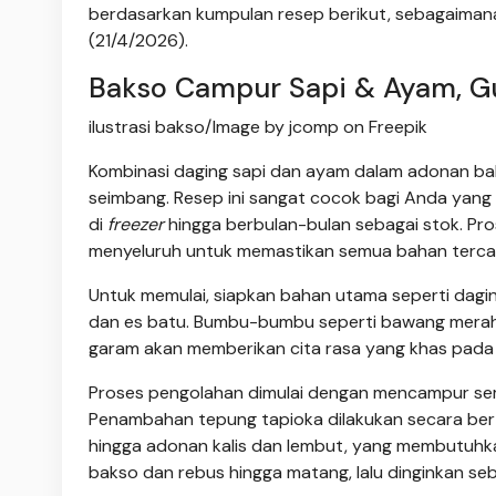
berdasarkan kumpulan resep berikut, sebagaimana
(21/4/2026).
Bakso Campur Sapi & Ayam, G
ilustrasi bakso/Image by jcomp on Freepik
Kombinasi daging sapi dan ayam dalam adonan ba
seimbang. Resep ini sangat cocok bagi Anda yan
di
freezer
hingga berbulan-bulan sebagai stok. P
menyeluruh untuk memastikan semua bahan tercam
Untuk memulai, siapkan bahan utama seperti daging
dan es batu. Bumbu-bumbu seperti bawang merah da
garam akan memberikan cita rasa yang khas pada b
Proses pengolahan dimulai dengan mencampur semua
Penambahan tepung tapioka dilakukan secara bertah
hingga adonan kalis dan lembut, yang membutuhka
bakso dan rebus hingga matang, lalu dinginkan seb