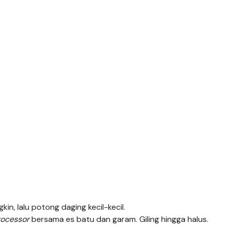
in, lalu potong daging kecil-kecil.
rocessor
bersama es batu dan garam. Giling hingga halus.