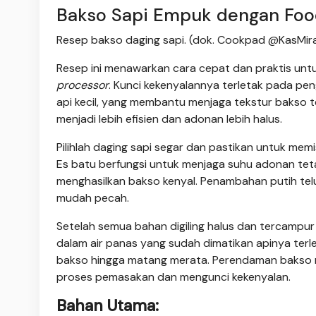
Bakso Sapi Empuk dengan Foo
Resep bakso daging sapi. (dok. Cookpad @KasMir
Resep ini menawarkan cara cepat dan praktis u
processor
. Kunci kekenyalannya terletak pada p
api kecil, yang membantu menjaga tekstur bakso 
menjadi lebih efisien dan adonan lebih halus.
Pilihlah daging sapi segar dan pastikan untuk mem
Es batu berfungsi untuk menjaga suhu adonan teta
menghasilkan bakso kenyal. Penambahan putih telu
mudah pecah.
Setelah semua bahan digiling halus dan tercampu
dalam air panas yang sudah dimatikan apinya terle
bakso hingga matang merata. Perendaman bakso m
proses pemasakan dan mengunci kekenyalan.
Bahan Utama: