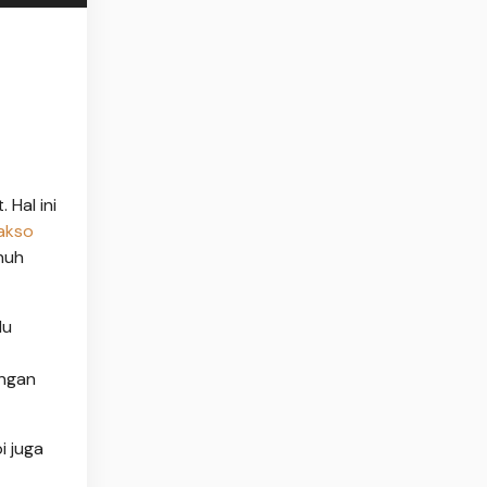
Hal ini
akso
nuh
lu
engan
i juga