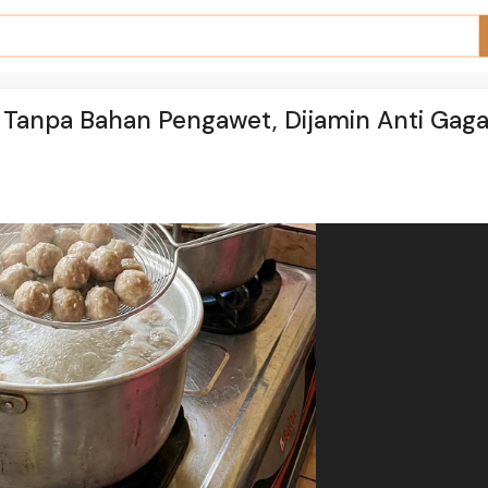
 Tanpa Bahan Pengawet, Dijamin Anti Gaga