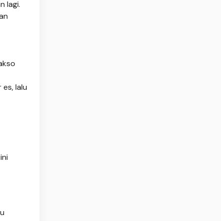
 lagi.
dan
bakso
es, lalu
ni
bu