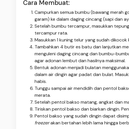
Cara Membuat:
Campurkan semua bumbu (bawang merah goren
garam) ke dalam daging cincang (sapi dan a
Setelah bumbu tercampur, masukkan tepung tap
tercampur rata.
Masukkan 1 kuning telur yang sudah dikocok 
Tambahkan 4 butir es batu dan lanjutkan me
menguleni daging cincang dan bumbu-bumbu 
agar adonan lembut dan hasilnya maksimal.
Bentuk adonan menjadi bulatan menggunakan 
dalam air dingin agar padat dan bulat. Masuk
habis.
Tunggu sampai air mendidih dan pentol bak
merata.
Setelah pentol bakso matang, angkat dan mas
Tiriskan pentol bakso dan biarkan dingin. Pen
Pentol bakso yang sudah dingin dapat disim
freezer
akan bertahan lebih lama hingga berb