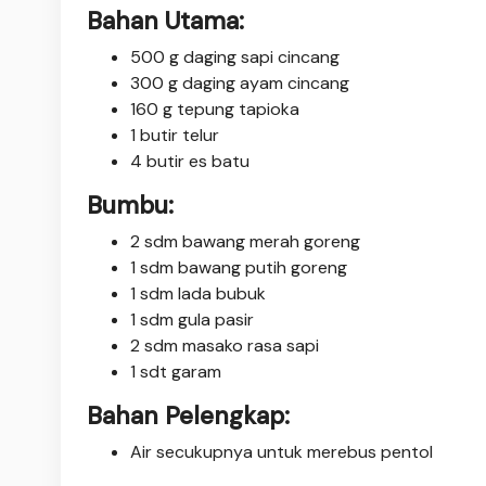
Bahan Utama:
500 g daging sapi cincang
300 g daging ayam cincang
160 g tepung tapioka
1 butir telur
4 butir es batu
Bumbu:
2 sdm bawang merah goreng
1 sdm bawang putih goreng
1 sdm lada bubuk
1 sdm gula pasir
2 sdm masako rasa sapi
1 sdt garam
Bahan Pelengkap:
Air secukupnya untuk merebus pentol