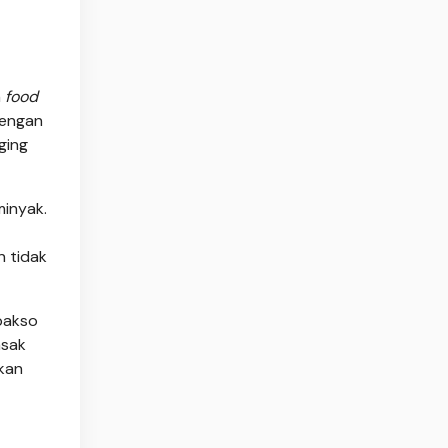
n
food
dengan
ging
minyak.
n tidak
bakso
asak
kan