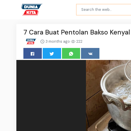
7 Cara Buat Pentolan Bakso Kenyal
3 months ago
222