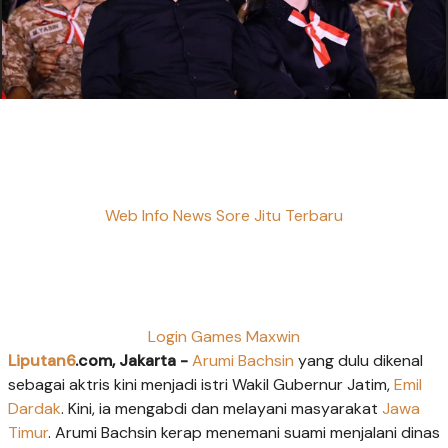
Web Info News Sore Jitu Terbaru
Login Games Maxwin
Liputan6
.com, Jakarta -
Arumi Bachsin
yang dulu dikenal
sebagai aktris kini menjadi istri Wakil Gubernur Jatim,
Emil
Dardak
. Kini, ia mengabdi dan melayani masyarakat
Jawa
Timur
. Arumi Bachsin kerap menemani suami menjalani dinas