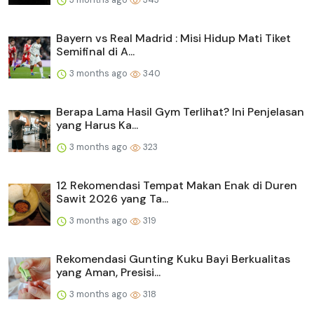
Bayern vs Real Madrid : Misi Hidup Mati Tiket
Semifinal di A...
3 months ago
340
Berapa Lama Hasil Gym Terlihat? Ini Penjelasan
yang Harus Ka...
3 months ago
323
12 Rekomendasi Tempat Makan Enak di Duren
Sawit 2026 yang Ta...
3 months ago
319
Rekomendasi Gunting Kuku Bayi Berkualitas
yang Aman, Presisi...
3 months ago
318