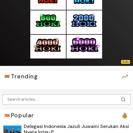
Trending
Popular
Delegasi Indonesia Jazuli Juwaini Serukan Aksi
Nyata Inter-P...