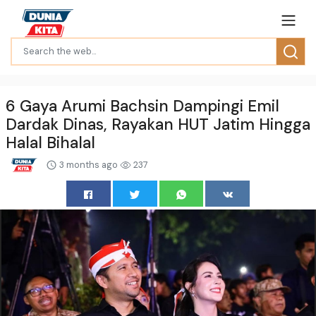
6 Gaya Arumi Bachsin Dampingi Emil
Dardak Dinas, Rayakan HUT Jatim Hingga
Halal Bihalal
3 months ago
237