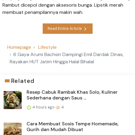
Rambut dicepol dengan aksesoris bunga. Lipstik merah
membuat penampilannya makin wah.
Read Entire Article
Homepage
Lifestyle
6 Gaya Arumi Bachsin Dampingi Emil Dardak Dinas,
Rayakan HUT Jatim Hingga Halal Bihalal
Related
Resep Cabuk Rambak Khas Solo, Kuliner
Sederhana dengan Saus ...
4 hours ago
4
Cara Membuat Sosis Tempe Homemade,
Gurih dan Mudah Dibuat