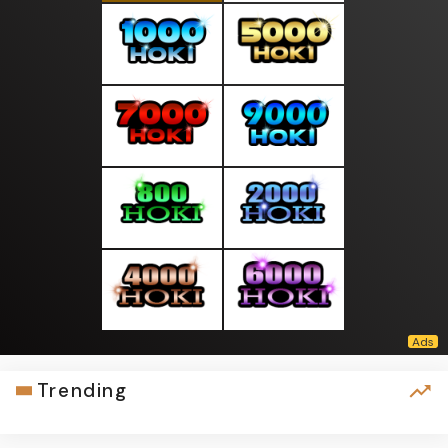
Trending