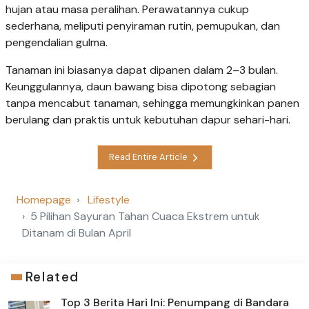
hujan atau masa peralihan. Perawatannya cukup
sederhana, meliputi penyiraman rutin, pemupukan, dan
pengendalian gulma.
Tanaman ini biasanya dapat dipanen dalam 2–3 bulan.
Keunggulannya, daun bawang bisa dipotong sebagian
tanpa mencabut tanaman, sehingga memungkinkan panen
berulang dan praktis untuk kebutuhan dapur sehari-hari.
Read Entire Article
Homepage
Lifestyle
5 Pilihan Sayuran Tahan Cuaca Ekstrem untuk
Ditanam di Bulan April
Related
Top 3 Berita Hari Ini: Penumpang di Bandara