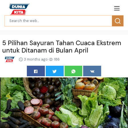
5 Pilihan Sayuran Tahan Cuaca Ekstrem
untuk Ditanam di Bulan April
3 months ago
186