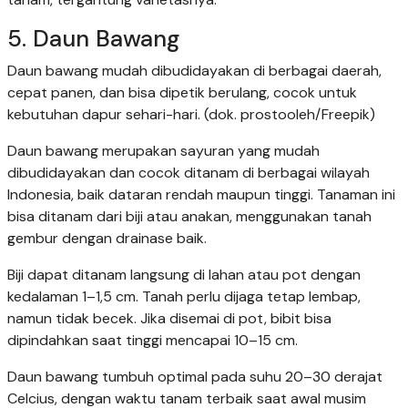
5. Daun Bawang
Daun bawang mudah dibudidayakan di berbagai daerah,
cepat panen, dan bisa dipetik berulang, cocok untuk
kebutuhan dapur sehari-hari. (dok. prostooleh/Freepik)
Daun bawang merupakan sayuran yang mudah
dibudidayakan dan cocok ditanam di berbagai wilayah
Indonesia, baik dataran rendah maupun tinggi. Tanaman ini
bisa ditanam dari biji atau anakan, menggunakan tanah
gembur dengan drainase baik.
Biji dapat ditanam langsung di lahan atau pot dengan
kedalaman 1–1,5 cm. Tanah perlu dijaga tetap lembap,
namun tidak becek. Jika disemai di pot, bibit bisa
dipindahkan saat tinggi mencapai 10–15 cm.
Daun bawang tumbuh optimal pada suhu 20–30 derajat
Celcius, dengan waktu tanam terbaik saat awal musim