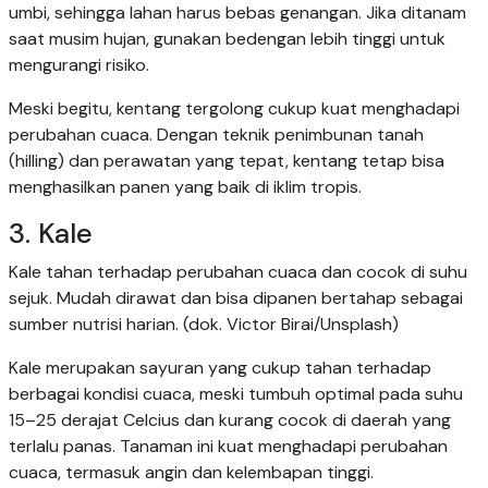
umbi, sehingga lahan harus bebas genangan. Jika ditanam
saat musim hujan, gunakan bedengan lebih tinggi untuk
mengurangi risiko.
Meski begitu, kentang tergolong cukup kuat menghadapi
perubahan cuaca. Dengan teknik penimbunan tanah
(hilling) dan perawatan yang tepat, kentang tetap bisa
menghasilkan panen yang baik di iklim tropis.
3. Kale
Kale tahan terhadap perubahan cuaca dan cocok di suhu
sejuk. Mudah dirawat dan bisa dipanen bertahap sebagai
sumber nutrisi harian. (dok. Victor Birai/Unsplash)
Kale merupakan sayuran yang cukup tahan terhadap
berbagai kondisi cuaca, meski tumbuh optimal pada suhu
15–25 derajat Celcius dan kurang cocok di daerah yang
terlalu panas. Tanaman ini kuat menghadapi perubahan
cuaca, termasuk angin dan kelembapan tinggi.