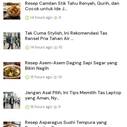
Resep Camilan Stik Tahu Renyah, Gurih, dan
Cocok untuk Ide J...
14 hours ago
9
Tak Cuma Stylish, Ini Rekomendasi Tas
Ransel Pria Tahan Air ...
14 hours ago
10
Resep Asem-Asem Daging Sapi Segar yang
Bikin Nagih
15 hours ago
10
Jangan Asal Pilih, Ini Tips Memilih Tas Laptop
yang Aman, Ny...
16 hours ago
9
Resep Asparagus Sushi Tempura yang