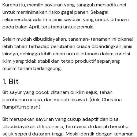
Karena itu, memilih sayuran yang tangguh menjadi kunci
untuk meminimalkan risiko gagal panen. Sebagai
rekomendasi, ada lima jenis sayuran yang cocok ditanam
pada bulan April, terutama untuk pemula.
Selain mudah dibudidayakan, tanaman-tanaman ini dikenal
lebih tahan terhadap perubahan cuaca dibandingkan jenis
lainnya, sehingga lebih aman untuk ditanam dalam kondisi
iklim yang tidak stabil dan tetap produktif sepanjang
musim tanam berlangsung.
1. Bit
Bit sayur yang cocok ditanam di iklim sejuk, tahan
perubahan cuaca, dan mudah dirawat. (dok. Christina
Rumpf/Unsplash)
Bit merupakan sayuran yang cukup adaptif dan bisa
dibudidayakan di Indonesia, terutama di daerah bersuhu
sejuk seperti dataran tinggi. Meski identik dengan tanaman