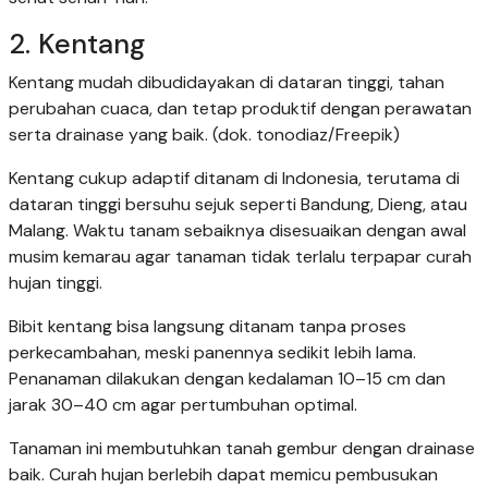
2. Kentang
Kentang mudah dibudidayakan di dataran tinggi, tahan
perubahan cuaca, dan tetap produktif dengan perawatan
serta drainase yang baik. (dok. tonodiaz/Freepik)
Kentang cukup adaptif ditanam di Indonesia, terutama di
dataran tinggi bersuhu sejuk seperti Bandung, Dieng, atau
Malang. Waktu tanam sebaiknya disesuaikan dengan awal
musim kemarau agar tanaman tidak terlalu terpapar curah
hujan tinggi.
Bibit kentang bisa langsung ditanam tanpa proses
perkecambahan, meski panennya sedikit lebih lama.
Penanaman dilakukan dengan kedalaman 10–15 cm dan
jarak 30–40 cm agar pertumbuhan optimal.
Tanaman ini membutuhkan tanah gembur dengan drainase
baik. Curah hujan berlebih dapat memicu pembusukan