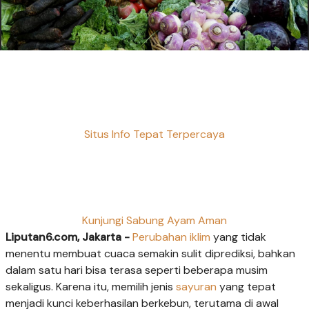
Situs Info Tepat Terpercaya
Kunjungi Sabung Ayam Aman
Liputan6.com, Jakarta -
Perubahan iklim
yang tidak
menentu membuat cuaca semakin sulit diprediksi, bahkan
dalam satu hari bisa terasa seperti beberapa musim
sekaligus. Karena itu, memilih jenis
sayuran
yang tepat
menjadi kunci keberhasilan berkebun, terutama di awal