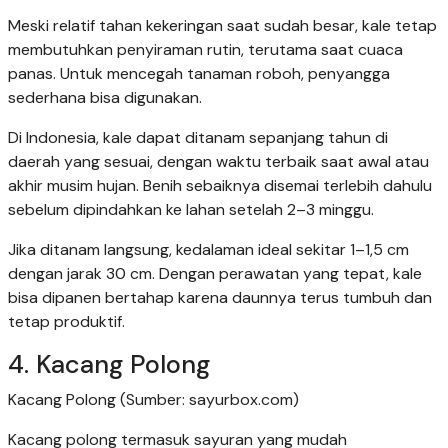
Meski relatif tahan kekeringan saat sudah besar, kale tetap
membutuhkan penyiraman rutin, terutama saat cuaca
panas. Untuk mencegah tanaman roboh, penyangga
sederhana bisa digunakan.
Di Indonesia, kale dapat ditanam sepanjang tahun di
daerah yang sesuai, dengan waktu terbaik saat awal atau
akhir musim hujan. Benih sebaiknya disemai terlebih dahulu
sebelum dipindahkan ke lahan setelah 2–3 minggu.
Jika ditanam langsung, kedalaman ideal sekitar 1–1,5 cm
dengan jarak 30 cm. Dengan perawatan yang tepat, kale
bisa dipanen bertahap karena daunnya terus tumbuh dan
tetap produktif.
4. Kacang Polong
Kacang Polong (Sumber: sayurbox.com)
Kacang polong termasuk sayuran yang mudah