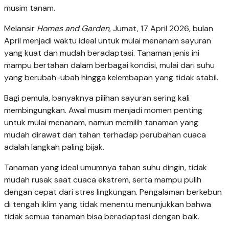
musim tanam.
Melansir
Homes and Garden
, Jumat, 17 April 2026, bulan
April menjadi waktu ideal untuk mulai menanam sayuran
yang kuat dan mudah beradaptasi. Tanaman jenis ini
mampu bertahan dalam berbagai kondisi, mulai dari suhu
yang berubah-ubah hingga kelembapan yang tidak stabil.
Bagi pemula, banyaknya pilihan sayuran sering kali
membingungkan. Awal musim menjadi momen penting
untuk mulai menanam, namun memilih tanaman yang
mudah dirawat dan tahan terhadap perubahan cuaca
adalah langkah paling bijak.
Tanaman yang ideal umumnya tahan suhu dingin, tidak
mudah rusak saat cuaca ekstrem, serta mampu pulih
dengan cepat dari stres lingkungan. Pengalaman berkebun
di tengah iklim yang tidak menentu menunjukkan bahwa
tidak semua tanaman bisa beradaptasi dengan baik.