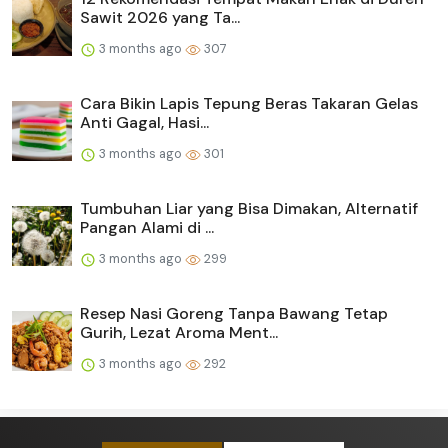
Sawit 2026 yang Ta...
3 months ago
307
Cara Bikin Lapis Tepung Beras Takaran Gelas
Anti Gagal, Hasi...
3 months ago
301
Tumbuhan Liar yang Bisa Dimakan, Alternatif
Pangan Alami di ...
3 months ago
299
Resep Nasi Goreng Tanpa Bawang Tetap
Gurih, Lezat Aroma Ment...
3 months ago
292