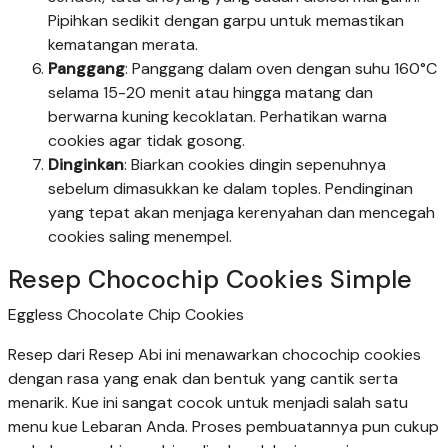
Pipihkan sedikit dengan garpu untuk memastikan
kematangan merata.
Panggang
: Panggang dalam oven dengan suhu 160°C
selama 15-20 menit atau hingga matang dan
berwarna kuning kecoklatan. Perhatikan warna
cookies agar tidak gosong.
Dinginkan
: Biarkan cookies dingin sepenuhnya
sebelum dimasukkan ke dalam toples. Pendinginan
yang tepat akan menjaga kerenyahan dan mencegah
cookies saling menempel.
Resep Chocochip Cookies Simple
Eggless Chocolate Chip Cookies
Resep dari Resep Abi ini menawarkan chocochip cookies
dengan rasa yang enak dan bentuk yang cantik serta
menarik. Kue ini sangat cocok untuk menjadi salah satu
menu kue Lebaran Anda. Proses pembuatannya pun cukup