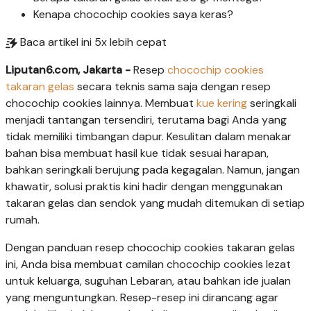
Kenapa chocochip cookies saya keras?
Baca artikel ini 5x lebih cepat
Liputan6.com, Jakarta -
Resep
chocochip cookies
takaran gelas
secara teknis sama saja dengan resep
chocochip cookies lainnya. Membuat
kue kering
seringkali
menjadi tantangan tersendiri, terutama bagi Anda yang
tidak memiliki timbangan dapur. Kesulitan dalam menakar
bahan bisa membuat hasil kue tidak sesuai harapan,
bahkan seringkali berujung pada kegagalan. Namun, jangan
khawatir, solusi praktis kini hadir dengan menggunakan
takaran gelas dan sendok yang mudah ditemukan di setiap
rumah.
Dengan panduan resep chocochip cookies takaran gelas
ini, Anda bisa membuat camilan chocochip cookies lezat
untuk keluarga, suguhan Lebaran, atau bahkan ide jualan
yang menguntungkan. Resep-resep ini dirancang agar