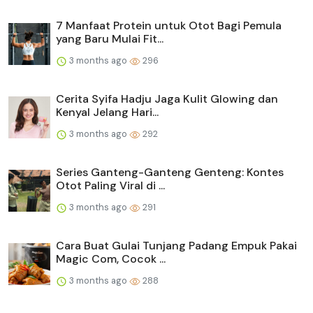
7 Manfaat Protein untuk Otot Bagi Pemula
yang Baru Mulai Fit...
3 months ago
296
Cerita Syifa Hadju Jaga Kulit Glowing dan
Kenyal Jelang Hari...
3 months ago
292
Series Ganteng-Ganteng Genteng: Kontes
Otot Paling Viral di ...
3 months ago
291
Cara Buat Gulai Tunjang Padang Empuk Pakai
Magic Com, Cocok ...
3 months ago
288