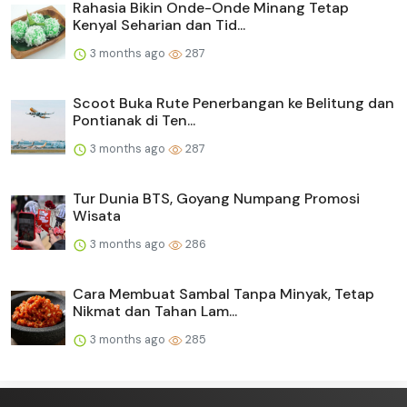
Rahasia Bikin Onde-Onde Minang Tetap
Kenyal Seharian dan Tid...
3 months ago
287
Scoot Buka Rute Penerbangan ke Belitung dan
Pontianak di Ten...
3 months ago
287
Tur Dunia BTS, Goyang Numpang Promosi
Wisata
3 months ago
286
Cara Membuat Sambal Tanpa Minyak, Tetap
Nikmat dan Tahan Lam...
3 months ago
285