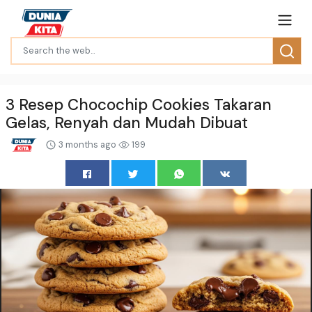
3 Resep Chocochip Cookies Takaran
Gelas, Renyah dan Mudah Dibuat
3 months ago
199