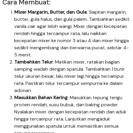
Cara Membuat:
Mixer Margarin, Butter, dan Gula
: Siapkan margarin,
butter, gula halus, dan gula palem. Tambahkan sedikit
vanila cair agar lebih wangi. Mixer dengan kecepatan
rendah hingga tercampur rata, lalu naikkan
kecepatan mixer ke nomor 3 atau 4 dan mixer hingga
sedikit mengembang dan berwarna pucat, sekitar 4-
5 menit.
Tambahkan Telur
: Matikan mixer, ratakan bagian
samping wadah dengan spatula. Tambahkan 1 butir
telur ukuran besar, lalu mixer lagi hingga tercampur
rata. Pastikan telur tercampur sempurna ke dalam
adonan.
Masukkan Bahan Kering
: Masukkan tepung terigu
protein rendah, susu bubuk, dan baking powder.
Nyalakan mixer dengan kecepatan rendah dan aduk
hingga tercampur rata. Lanjutkan mengaduk
menggunakan spatula untuk memastikan semua