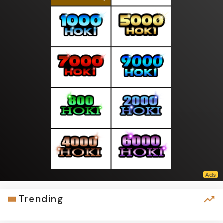
Trending