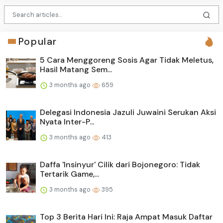
Popular
5 Cara Menggoreng Sosis Agar Tidak Meletus,
Hasil Matang Sem...
3 months ago
659
Delegasi Indonesia Jazuli Juwaini Serukan Aksi
Nyata Inter-P...
3 months ago
413
Daffa 'Insinyur' Cilik dari Bojonegoro: Tidak
Tertarik Game,...
3 months ago
395
Top 3 Berita Hari Ini: Raja Ampat Masuk Daftar