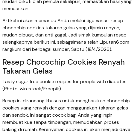
mudah diikuti oleh pemula sekalipun, memastikan hasil yang
memuaskan.
Artikel ini akan memandu Anda melalui tiga variasi resep
chocochip cookies takaran gelas yang dijamin renyah,
mudah dibuat, dan anti gagal. Jadi simak kumpulan resep
selengkapnya berikut ini, sebagaimana telah Liputan6.com
rangkum dari berbagai sumber, Sabtu (18/4/2026).
Resep Chocochip Cookies Renyah
Takaran Gelas
Tasty sugar free cookie recipes for people with diabetes.
(Photo: wirestock/Freepik)
Resep ini dirancang khusus untuk menghasilkan chocochip
cookies yang renyah dengan menggunakan takaran gelas
dan sendok. Ini sangat cocok bagi Anda yang ingin
membuat kue tanpa timbangan, memudahkan proses
baking di rumah. Kerenyahan cookies ini akan menjadi daya