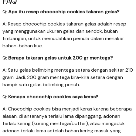
FAQ
Q:
Apa itu resep chocochip cookies takaran gelas?
A: Resep chocochip cookies takaran gelas adalah resep
yang menggunakan ukuran gelas dan sendok, bukan
timbangan, untuk memudahkan pemula dalam menakar
bahan-bahan kue.
Q:
Berapa takaran gelas untuk 200 gr mentega?
A: Satu gelas belimbing mentega setara dengan sekitar 210
gram. Jadi, 200 gram mentega kira-kira setara dengan
hampir satu gelas belimbing penuh.
Q:
Kenapa chocochip cookies saya keras?
A: Chocochip cookies bisa menjadi keras karena beberapa
alasan, di antaranya terlalu lama dipanggang, adonan
terlalu kering (kurang mentega/butter), atau mengaduk
adonan terlalu lama setelah bahan kering masuk yang