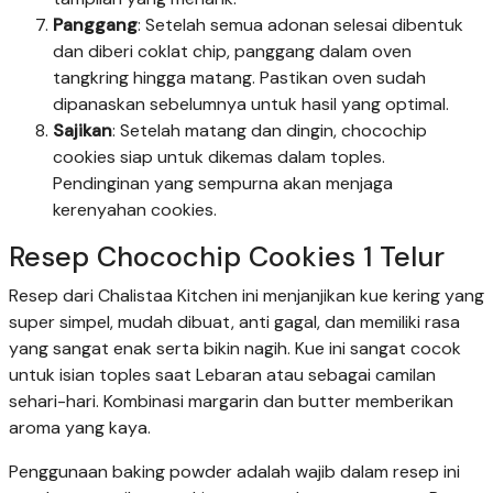
Panggang
: Setelah semua adonan selesai dibentuk
dan diberi coklat chip, panggang dalam oven
tangkring hingga matang. Pastikan oven sudah
dipanaskan sebelumnya untuk hasil yang optimal.
Sajikan
: Setelah matang dan dingin, chocochip
cookies siap untuk dikemas dalam toples.
Pendinginan yang sempurna akan menjaga
kerenyahan cookies.
Resep Chocochip Cookies 1 Telur
Resep dari Chalistaa Kitchen ini menjanjikan kue kering yang
super simpel, mudah dibuat, anti gagal, dan memiliki rasa
yang sangat enak serta bikin nagih. Kue ini sangat cocok
untuk isian toples saat Lebaran atau sebagai camilan
sehari-hari. Kombinasi margarin dan butter memberikan
aroma yang kaya.
Penggunaan baking powder adalah wajib dalam resep ini