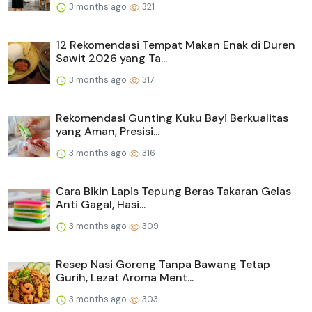
3 months ago
321
12 Rekomendasi Tempat Makan Enak di Duren
Sawit 2026 yang Ta...
3 months ago
317
Rekomendasi Gunting Kuku Bayi Berkualitas
yang Aman, Presisi...
3 months ago
316
Cara Bikin Lapis Tepung Beras Takaran Gelas
Anti Gagal, Hasi...
3 months ago
309
Resep Nasi Goreng Tanpa Bawang Tetap
Gurih, Lezat Aroma Ment...
3 months ago
303