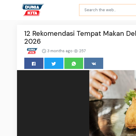
12 Rekomendasi Tempat Makan Deka
2026
3 months ago
257