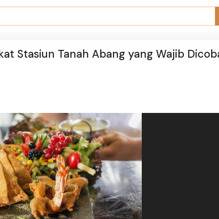
t Stasiun Tanah Abang yang Wajib Dicoba