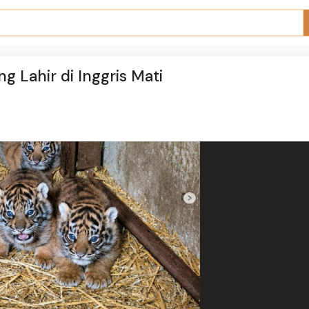
g Lahir di Inggris Mati