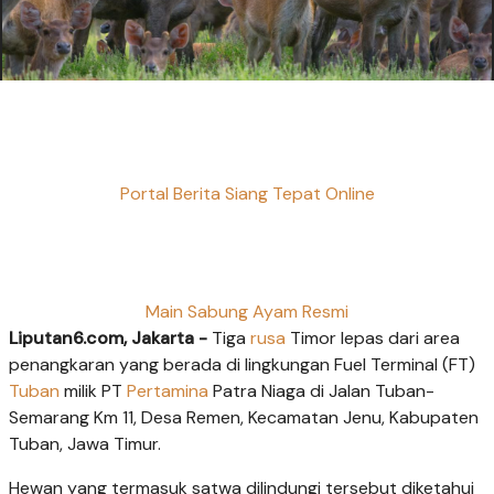
Portal Berita Siang Tepat Online
Main Sabung Ayam Resmi
Liputan6.com, Jakarta -
Tiga
rusa
Timor lepas dari area
penangkaran yang berada di lingkungan Fuel Terminal (FT)
Tuban
milik PT
Pertamina
Patra Niaga di Jalan Tuban-
Semarang Km 11, Desa Remen, Kecamatan Jenu, Kabupaten
Tuban, Jawa Timur.
Hewan yang termasuk satwa dilindungi tersebut diketahui