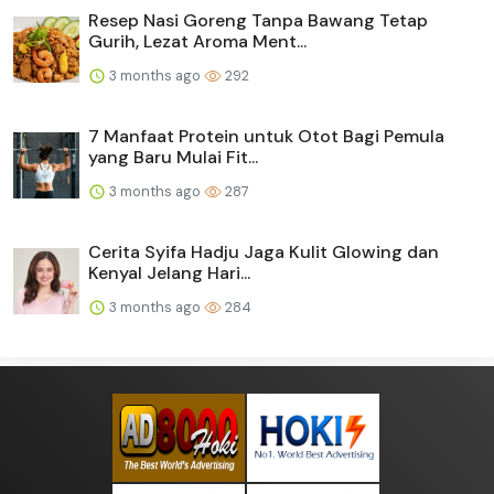
Resep Nasi Goreng Tanpa Bawang Tetap
Gurih, Lezat Aroma Ment...
3 months ago
292
7 Manfaat Protein untuk Otot Bagi Pemula
yang Baru Mulai Fit...
3 months ago
287
Cerita Syifa Hadju Jaga Kulit Glowing dan
Kenyal Jelang Hari...
3 months ago
284