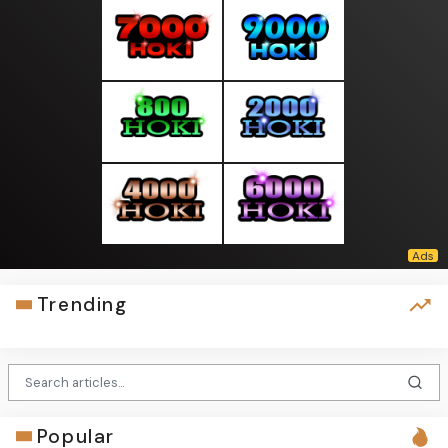
Trending
Popular