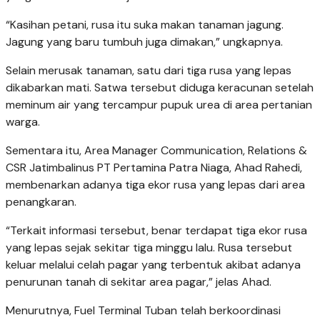
“Kasihan petani, rusa itu suka makan tanaman jagung.
Jagung yang baru tumbuh juga dimakan,” ungkapnya.
Selain merusak tanaman, satu dari tiga rusa yang lepas
dikabarkan mati. Satwa tersebut diduga keracunan setelah
meminum air yang tercampur pupuk urea di area pertanian
warga.
Sementara itu, Area Manager Communication, Relations &
CSR Jatimbalinus PT Pertamina Patra Niaga, Ahad Rahedi,
membenarkan adanya tiga ekor rusa yang lepas dari area
penangkaran.
“Terkait informasi tersebut, benar terdapat tiga ekor rusa
yang lepas sejak sekitar tiga minggu lalu. Rusa tersebut
keluar melalui celah pagar yang terbentuk akibat adanya
penurunan tanah di sekitar area pagar,” jelas Ahad.
Menurutnya, Fuel Terminal Tuban telah berkoordinasi