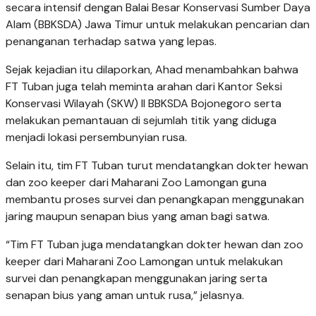
secara intensif dengan Balai Besar Konservasi Sumber Daya
Alam (BBKSDA) Jawa Timur untuk melakukan pencarian dan
penanganan terhadap satwa yang lepas.
Sejak kejadian itu dilaporkan, Ahad menambahkan bahwa
FT Tuban juga telah meminta arahan dari Kantor Seksi
Konservasi Wilayah (SKW) II BBKSDA Bojonegoro serta
melakukan pemantauan di sejumlah titik yang diduga
menjadi lokasi persembunyian rusa.
Selain itu, tim FT Tuban turut mendatangkan dokter hewan
dan zoo keeper dari Maharani Zoo Lamongan guna
membantu proses survei dan penangkapan menggunakan
jaring maupun senapan bius yang aman bagi satwa.
“Tim FT Tuban juga mendatangkan dokter hewan dan zoo
keeper dari Maharani Zoo Lamongan untuk melakukan
survei dan penangkapan menggunakan jaring serta
senapan bius yang aman untuk rusa,” jelasnya.