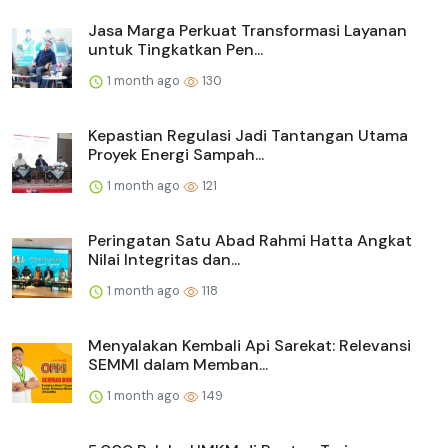
Jasa Marga Perkuat Transformasi Layanan
untuk Tingkatkan Pen...
1 month ago
130
Kepastian Regulasi Jadi Tantangan Utama
Proyek Energi Sampah...
1 month ago
121
Peringatan Satu Abad Rahmi Hatta Angkat
Nilai Integritas dan...
1 month ago
118
Menyalakan Kembali Api Sarekat: Relevansi
SEMMI dalam Memban...
1 month ago
149