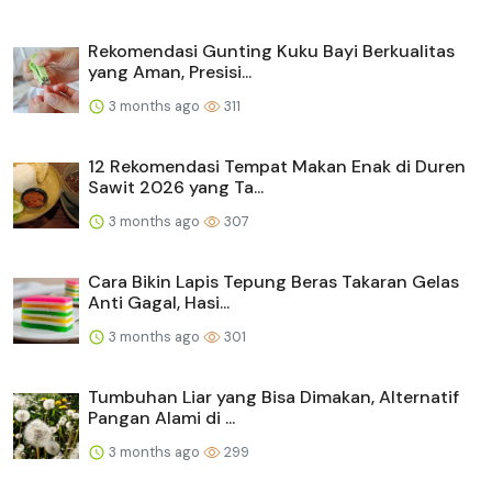
Rekomendasi Gunting Kuku Bayi Berkualitas
yang Aman, Presisi...
3 months ago
311
12 Rekomendasi Tempat Makan Enak di Duren
Sawit 2026 yang Ta...
3 months ago
307
Cara Bikin Lapis Tepung Beras Takaran Gelas
Anti Gagal, Hasi...
3 months ago
301
Tumbuhan Liar yang Bisa Dimakan, Alternatif
Pangan Alami di ...
3 months ago
299