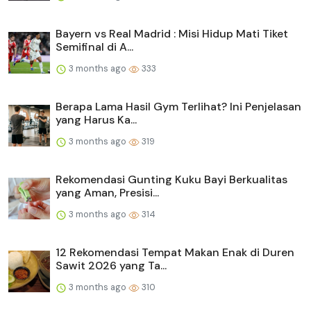
Bayern vs Real Madrid : Misi Hidup Mati Tiket
Semifinal di A...
3 months ago
333
Berapa Lama Hasil Gym Terlihat? Ini Penjelasan
yang Harus Ka...
3 months ago
319
Rekomendasi Gunting Kuku Bayi Berkualitas
yang Aman, Presisi...
3 months ago
314
12 Rekomendasi Tempat Makan Enak di Duren
Sawit 2026 yang Ta...
3 months ago
310