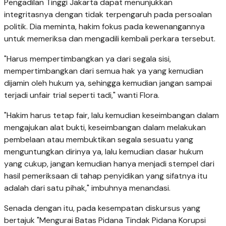
Pengadilan Tinggi Jakarta dapat menunjukkan
integritasnya dengan tidak terpengaruh pada persoalan
politik. Dia meminta, hakim fokus pada kewenangannya
untuk memeriksa dan mengadili kembali perkara tersebut.
"Harus mempertimbangkan ya dari segala sisi,
mempertimbangkan dari semua hak ya yang kemudian
dijamin oleh hukum ya, sehingga kemudian jangan sampai
terjadi unfair trial seperti tadi," wanti Flora.
"Hakim harus tetap fair, lalu kemudian keseimbangan dalam
mengajukan alat bukti, keseimbangan dalam melakukan
pembelaan atau membuktikan segala sesuatu yang
menguntungkan dirinya ya, lalu kemudian dasar hukum
yang cukup, jangan kemudian hanya menjadi stempel dari
hasil pemeriksaan di tahap penyidikan yang sifatnya itu
adalah dari satu pihak," imbuhnya menandasi.
Senada dengan itu, pada kesempatan diskursus yang
bertajuk "Mengurai Batas Pidana Tindak Pidana Korupsi