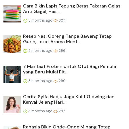
Cara Bikin Lapis Tepung Beras Takaran Gelas
Anti Gagal, Hasi...
3 months ago
304
Resep Nasi Goreng Tanpa Bawang Tetap
Gurih, Lezat Aroma Ment...
3 months ago
296
7 Manfaat Protein untuk Otot Bagi Pemula
yang Baru Mulai Fit...
3 months ago
290
Cerita Syifa Hadju Jaga Kulit Glowing dan
Kenyal Jelang Hari...
3 months ago
287
Rahasia Bikin Onde-Onde Minang Tetap