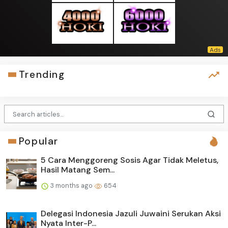
Trending
Popular
5 Cara Menggoreng Sosis Agar Tidak Meletus,
Hasil Matang Sem...
3 months ago
654
Delegasi Indonesia Jazuli Juwaini Serukan Aksi
Nyata Inter-P...