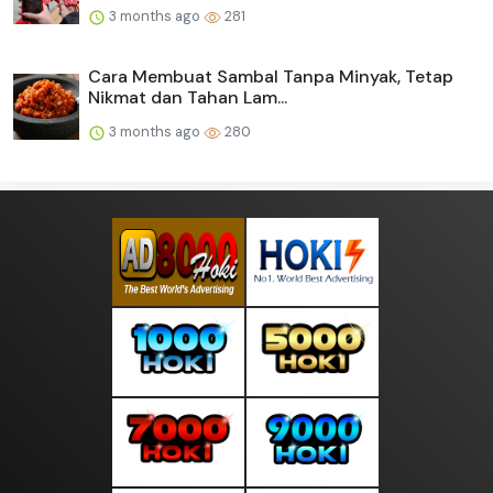
3 months ago
281
Cara Membuat Sambal Tanpa Minyak, Tetap
Nikmat dan Tahan Lam...
3 months ago
280