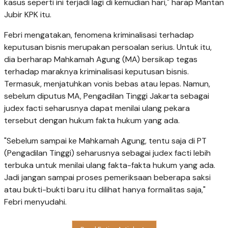
kasus seperti ini terjadi lagi di kemudian hari," harap Mantan
Jubir KPK itu.
Febri mengatakan, fenomena kriminalisasi terhadap
keputusan bisnis merupakan persoalan serius. Untuk itu,
dia berharap Mahkamah Agung (MA) bersikap tegas
terhadap maraknya kriminalisasi keputusan bisnis.
Termasuk, menjatuhkan vonis bebas atau lepas. Namun,
sebelum diputus MA, Pengadilan Tinggi Jakarta sebagai
judex facti seharusnya dapat menilai ulang pekara
tersebut dengan hukum fakta hukum yang ada.
"Sebelum sampai ke Mahkamah Agung, tentu saja di PT
(Pengadilan Tinggi) seharusnya sebagai judex facti lebih
terbuka untuk menilai ulang fakta-fakta hukum yang ada.
Jadi jangan sampai proses pemeriksaan beberapa saksi
atau bukti-bukti baru itu dilihat hanya formalitas saja,"
Febri menyudahi.