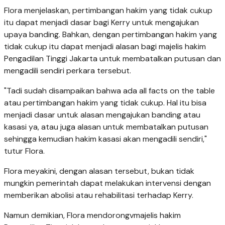
Flora menjelaskan, pertimbangan hakim yang tidak cukup
itu dapat menjadi dasar bagi Kerry untuk mengajukan
upaya banding. Bahkan, dengan pertimbangan hakim yang
tidak cukup itu dapat menjadi alasan bagi majelis hakim
Pengadilan Tinggi Jakarta untuk membatalkan putusan dan
mengadili sendiri perkara tersebut.
"Tadi sudah disampaikan bahwa ada all facts on the table
atau pertimbangan hakim yang tidak cukup. Hal itu bisa
menjadi dasar untuk alasan mengajukan banding atau
kasasi ya, atau juga alasan untuk membatalkan putusan
sehingga kemudian hakim kasasi akan mengadili sendiri,"
tutur Flora.
Flora meyakini, dengan alasan tersebut, bukan tidak
mungkin pemerintah dapat melakukan intervensi dengan
memberikan abolisi atau rehabilitasi terhadap Kerry.
Namun demikian, Flora mendorongvmajelis hakim