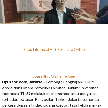
Situs Informasi Hot Sore Jitu Online
Login Slot Online Terbaik
Liputan6.com, Jakarta -
Lembaga Pengkajian Hukum
Acara dan Sistem Peradilan Fakultas Hukum Universitas
Indonesia (FHUI) melakukan eksmainasi atau pengujian
terhadap putusan Pengadilan Tipikor Jakarta terhadap
perkara dugaan tindak pidana korupsi tata kelola minyak