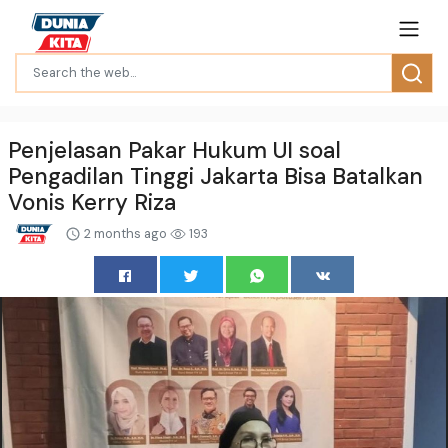
Penjelasan Pakar Hukum UI soal
Pengadilan Tinggi Jakarta Bisa Batalkan
Vonis Kerry Riza
2 months ago
193