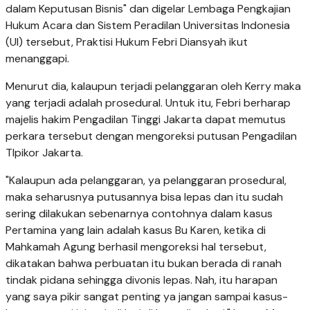
dalam Keputusan Bisnis" dan digelar Lembaga Pengkajian
Hukum Acara dan Sistem Peradilan Universitas Indonesia
(UI) tersebut, Praktisi Hukum Febri Diansyah ikut
menanggapi.
Menurut dia, kalaupun terjadi pelanggaran oleh Kerry maka
yang terjadi adalah prosedural. Untuk itu, Febri berharap
majelis hakim Pengadilan Tinggi Jakarta dapat memutus
perkara tersebut dengan mengoreksi putusan Pengadilan
TIpikor Jakarta.
"Kalaupun ada pelanggaran, ya pelanggaran prosedural,
maka seharusnya putusannya bisa lepas dan itu sudah
sering dilakukan sebenarnya contohnya dalam kasus
Pertamina yang lain adalah kasus Bu Karen, ketika di
Mahkamah Agung berhasil mengoreksi hal tersebut,
dikatakan bahwa perbuatan itu bukan berada di ranah
tindak pidana sehingga divonis lepas. Nah, itu harapan
yang saya pikir sangat penting ya jangan sampai kasus-