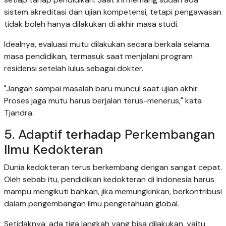
sistem akreditasi dan ujian kompetensi, tetapi pengawasan
tidak boleh hanya dilakukan di akhir masa studi.
Idealnya, evaluasi mutu dilakukan secara berkala selama
masa pendidikan, termasuk saat menjalani program
residensi setelah lulus sebagai dokter.
"Jangan sampai masalah baru muncul saat ujian akhir.
Proses jaga mutu harus berjalan terus-menerus," kata
Tjandra.
5. Adaptif terhadap Perkembangan
Ilmu Kedokteran
Dunia kedokteran terus berkembang dengan sangat cepat.
Oleh sebab itu, pendidikan kedokteran di Indonesia harus
mampu mengikuti bahkan, jika memungkinkan, berkontribusi
dalam pengembangan ilmu pengetahuan global.
Setidaknya, ada tiga langkah yang bisa dilakukan, yaitu