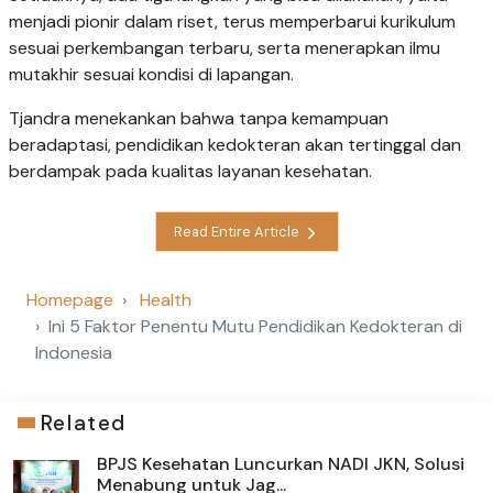
menjadi pionir dalam riset, terus memperbarui kurikulum
sesuai perkembangan terbaru, serta menerapkan ilmu
mutakhir sesuai kondisi di lapangan.
Tjandra menekankan bahwa tanpa kemampuan
beradaptasi, pendidikan kedokteran akan tertinggal dan
berdampak pada kualitas layanan kesehatan.
Read Entire Article
Homepage
Health
Ini 5 Faktor Penentu Mutu Pendidikan Kedokteran di
Indonesia
Related
BPJS Kesehatan Luncurkan NADI JKN, Solusi
Menabung untuk Jag...