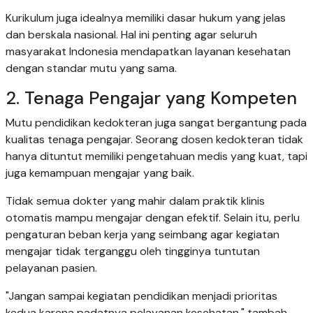
Kurikulum juga idealnya memiliki dasar hukum yang jelas
dan berskala nasional. Hal ini penting agar seluruh
masyarakat Indonesia mendapatkan layanan kesehatan
dengan standar mutu yang sama.
2. Tenaga Pengajar yang Kompeten
Mutu pendidikan kedokteran juga sangat bergantung pada
kualitas tenaga pengajar. Seorang dosen kedokteran tidak
hanya dituntut memiliki pengetahuan medis yang kuat, tapi
juga kemampuan mengajar yang baik.
Tidak semua dokter yang mahir dalam praktik klinis
otomatis mampu mengajar dengan efektif. Selain itu, perlu
pengaturan beban kerja yang seimbang agar kegiatan
mengajar tidak terganggu oleh tingginya tuntutan
pelayanan pasien.
"Jangan sampai kegiatan pendidikan menjadi prioritas
kedua karena padatnya pelayanan kesehatan," tambah