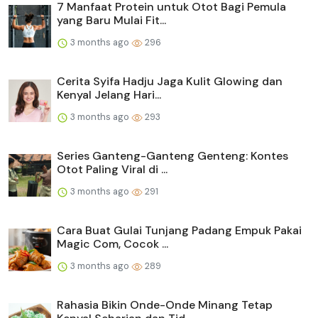
7 Manfaat Protein untuk Otot Bagi Pemula
yang Baru Mulai Fit...
3 months ago
296
Cerita Syifa Hadju Jaga Kulit Glowing dan
Kenyal Jelang Hari...
3 months ago
293
Series Ganteng-Ganteng Genteng: Kontes
Otot Paling Viral di ...
3 months ago
291
Cara Buat Gulai Tunjang Padang Empuk Pakai
Magic Com, Cocok ...
3 months ago
289
Rahasia Bikin Onde-Onde Minang Tetap