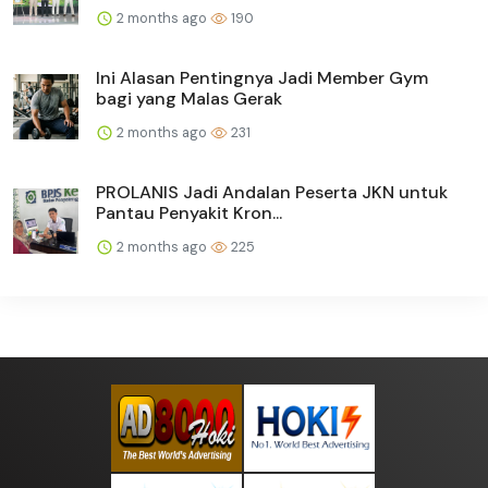
2 months ago
190
Ini Alasan Pentingnya Jadi Member Gym
bagi yang Malas Gerak
2 months ago
231
PROLANIS Jadi Andalan Peserta JKN untuk
Pantau Penyakit Kron...
2 months ago
225