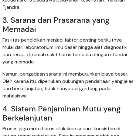
Tjandra.
3. Sarana dan Prasarana yang
Memadai
Fasilitas pendidikan menjadi faktor penting berikutnya.
Mulai dari laboratorium ilmu dasar hingga alat diagnostik
dan terapi di rumah sakit harus tersedia dengan standar
yang memadai.
Namun, pengadaan sarana ini membutuhkan biaya besar.
Oleh karena itu, diperlukan dukungan pendanaan yang jelas
dan berkelanjutan, tidak hanya bergantung pada
mahasiswa.
4. Sistem Penjaminan Mutu yang
Berkelanjutan
Proses jaga mutu harus dilakukan secara konsisten di
setiap tahap pendidikan. Saat ini memang sudah ada