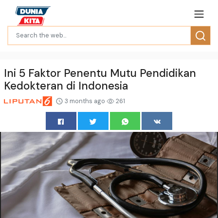
Ini 5 Faktor Penentu Mutu Pendidikan
Kedokteran di Indonesia
3 months ago
261