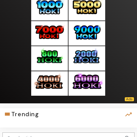
Trending