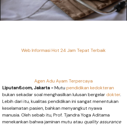
Web Informasi Hot 24 Jam Tepat Terbaik
Agen Adu Ayam Terpercaya
Liputan6.com, Jakarta -
Mutu
pendidikan kedokteran
bukan sekadar soal menghasilkan lulusan bergelar
dokter
.
Lebih dari itu, kualitas pendidikan ini sangat menentukan
keselamatan pasien, bahkan menyangkut nyawa
manusia. Oleh sebab itu, Prof. Tjandra Yoga Aditama
menekankan bahwa jaminan mutu atau
quality assurance