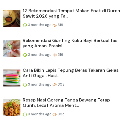
12 Rekomendasi Tempat Makan Enak di Duren
Sawit 2026 yang Ta...
3 months ago
319
Rekomendasi Gunting Kuku Bayi Berkualitas
yang Aman, Presisi...
3 months ago
316
Cara Bikin Lapis Tepung Beras Takaran Gelas
Anti Gagal, Hasi...
3 months ago
309
Resep Nasi Goreng Tanpa Bawang Tetap
Gurih, Lezat Aroma Ment...
3 months ago
305