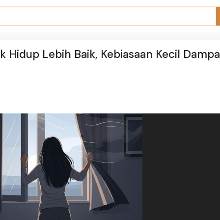
k Hidup Lebih Baik, Kebiasaan Kecil Damp