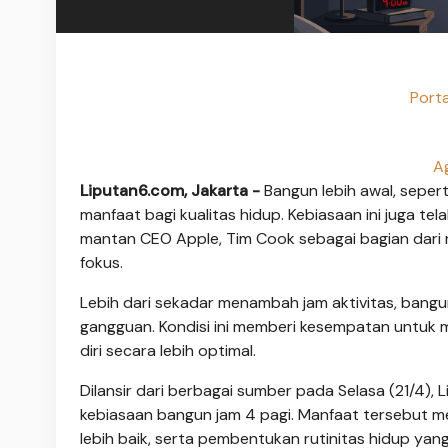
Porta
Ag
Liputan6.com, Jakarta -
Bangun lebih awal, seper
manfaat bagi kualitas hidup. Kebiasaan ini juga te
mantan CEO Apple, Tim Cook sebagai bagian dari r
fokus.
Lebih dari sekadar menambah jam aktivitas, ban
gangguan. Kondisi ini memberi kesempatan untuk
diri secara lebih optimal.
Dilansir dari berbagai sumber pada Selasa (21/4)
kebiasaan bangun jam 4 pagi. Manfaat tersebut m
lebih baik, serta pembentukan rutinitas hidup yang